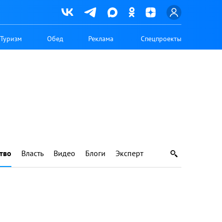
Туризм
Обед
Реклама
Спецпроекты
тво
Власть
Видео
Блоги
Эксперт