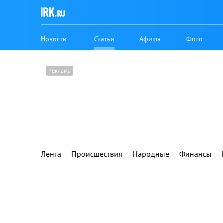
Новости
Статьи
Афиша
Фото
Лента
Происшествия
Народные
Финансы