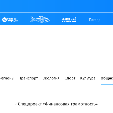
Погода
Регионы
Транспорт
Экология
Спорт
Культура
Общес
‹
Спецпроект «Финансовая грамотность»