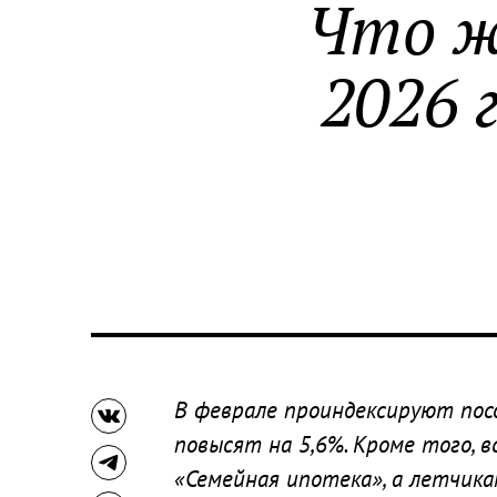
Что ж
2026 
В феврале проиндексируют пос
повысят на 5,6%. Кроме того, 
«Семейная ипотека», а летчика