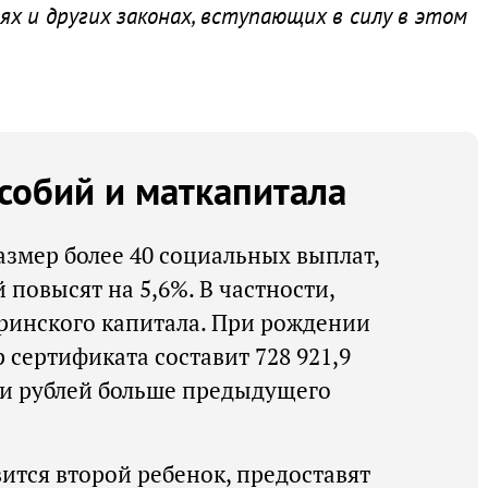
ях и других законах, вступающих в силу в этом
собий и маткапитала
размер более 40 социальных выплат,
повысят на 5,6%. В частности,
ринского капитала. При рождении
 сертификата составит 728 921,9
ячи рублей больше предыдущего
ится второй ребенок, предоставят