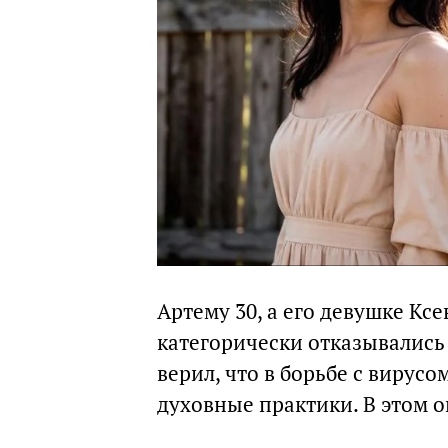
Артему 30, а его девушке Ксе
категорически отказывались 
верил, что в борьбе с вирус
духовные практики. В этом 