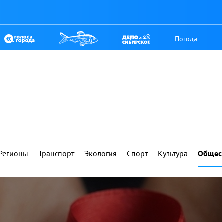
Погода
Регионы
Транспорт
Экология
Спорт
Культура
Общес