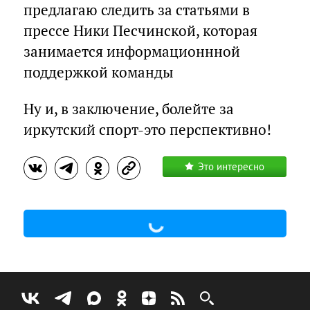
предлагаю следить за статьями в
прессе Ники Песчинской, которая
занимается информационнной
поддержкой команды
Ну и, в заключение, болейте за
иркутский спорт-это перспективно!
Это интересно