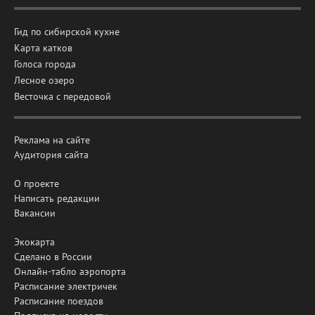
Гид по сибирской кухне
Карта катков
Голоса города
Лесное озеро
Весточка с передовой
Реклама на сайте
Аудитория сайта
О проекте
Написать редакции
Вакансии
Экокарта
Сделано в России
Онлайн-табло аэропорта
Расписание электричек
Расписание поездов