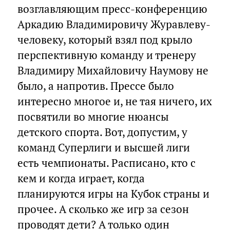
возглавляющим пресс-конференцию
Аркадию Владимировичу Журавлеву-
человеку, который взял под крыло
перспективную команду и тренеру
Владимиру Михайловичу Наумову не
было, а напротив. Прессе было
интересно многое и, не тая ничего, их
посвятили во многие нюансы
детского спорта. Вот, допустим, у
команд Суперлиги и высшей лиги
есть чемпионаты. Расписано, кто с
кем и когда играет, когда
планируются игры на Кубок страны и
прочее. А сколько же игр за сезон
проводят дети? А только один