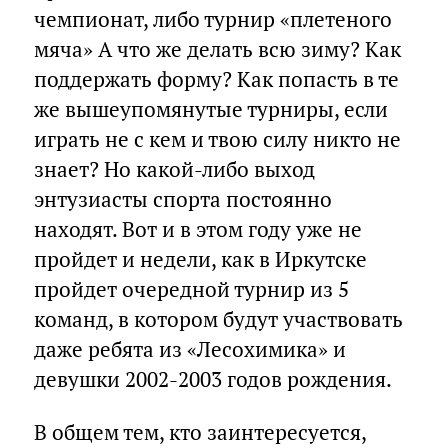
чемпионат, либо турнир «плетеного
мяча» А что же делать всю зиму? Как
поддержать форму? Как попасть в те
же вышеупомянутые турниры, если
играть не с кем и твою силу никто не
знает? Но какой-либо выход
энтузиасты спорта постоянно
находят. Вот и в этом году уже не
пройдет и недели, как в Иркутске
пройдет очередной турнир из 5
команд, в котором будут участвовать
даже ребята из «Лесохимика» и
девушки 2002-2003 годов рождения.
В общем тем, кто заинтересуется,