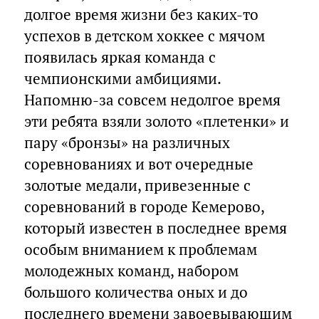
долгое время жизни без каких-то
успехов в детском хоккее с мячом
появилась яркая команда с
чемпионскими амбициями.
Напомню-за совсем недолгое время
эти ребята взяли золото «плетенки» и
пару «бронзы» на различных
соревнованиях и вот очередные
золотые медали, привезенные с
соревнований в городе Кемерово,
который известен в последнее время
особым вниманием к проблемам
молодежных команд, набором
большого количества оных и до
последнего времени завоевывающим