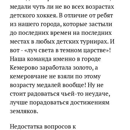
медали чуть ли не во всех возрастах
детского хоккея. В отличие от ребят
из нашего города, которые застыли
до последних времен на последних
местах в любых детских турнирах. И
вот - «луч света в темном царстве»!
Наша команда именно в городе
Кемерово заработала золото, а
кемеровчане не взяли по этому
возрасту медалей вообще! Ну не
стоит радоваться чьей-то неудаче,
лучше порадоваться достижениям
земляков.
Недостатка вопросов к