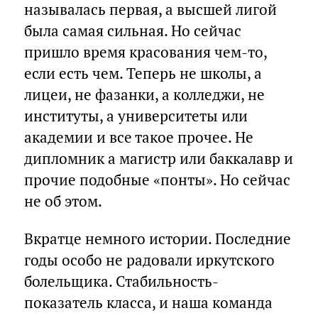
называлась первая, а высшей лигой
была самая сильная. Но сейчас
пришло время красования чем-то,
если есть чем. Теперь не школы, а
лицеи, не фазанки, а колледжи, не
институты, а университеты или
академии и все такое прочее. Не
дипломник а магистр или баккалавр и
прочие подобные «понты». Но сейчас
не об этом.
Вкратце немного истории. Последние
годы особо не радовали иркутского
болельщика. Стабильность-
показатель класса, и наша команда