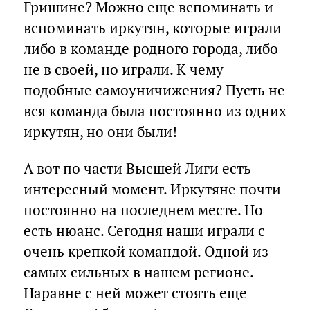
Гришине? Можно еще вспоминать и
вспоминать иркутян, которые играли
либо в команде родного города, либо
не в своей, но играли. К чему
подобные самоуничижения? Пусть не
вся команда была постоянно из одних
иркутян, но они были!
А вот по части Высшей Лиги есть
интересный момент. Иркутяне почти
постоянно на последнем месте. Но
есть нюанс. Сегодня наши играли с
очень крепкой командой. Одной из
самых сильных в нашем регионе.
Наравне с ней может стоять еще