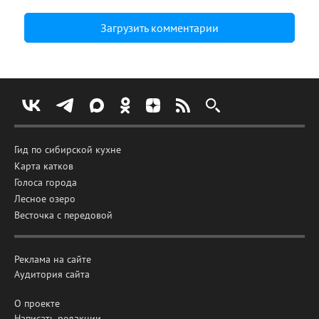
Загрузить комментарии
Гид по сибирской кухне
Карта катков
Голоса города
Лесное озеро
Весточка с передовой
Реклама на сайте
Аудитория сайта
О проекте
Написать редакции