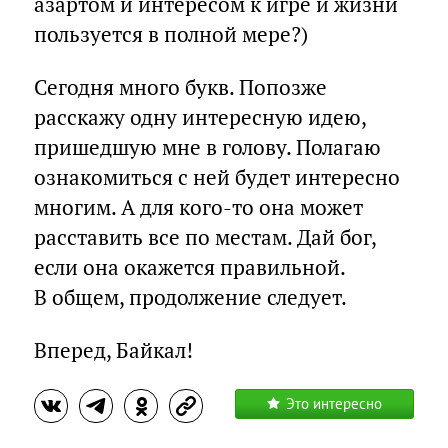
азартом и интересом к игре и жизни
пользуется в полной мере?)
Сегодня много букв. Попозже
расскажу одну интересную идею,
пришедшую мне в голову. Полагаю
ознакомиться с ней будет интересно
многим. А для кого-то она может
расставить все по местам. Дай бог,
если она окажется правильной.
В общем, продолжение следует.
Вперед, Байкал!
Это интересно