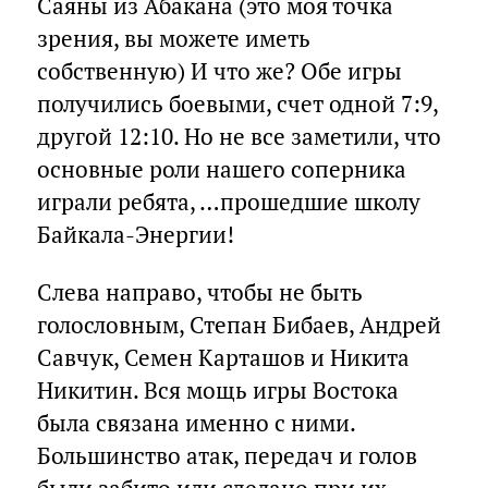
Саяны из Абакана (это моя точка
зрения, вы можете иметь
собственную) И что же? Обе игры
получились боевыми, счет одной 7:9,
другой 12:10. Но не все заметили, что
основные роли нашего соперника
играли ребята, …прошедшие школу
Байкала-Энергии!
Слева направо, чтобы не быть
голословным, Степан Бибаев, Андрей
Савчук, Семен Карташов и Никита
Никитин. Вся мощь игры Востока
была связана именно с ними.
Большинство атак, передач и голов