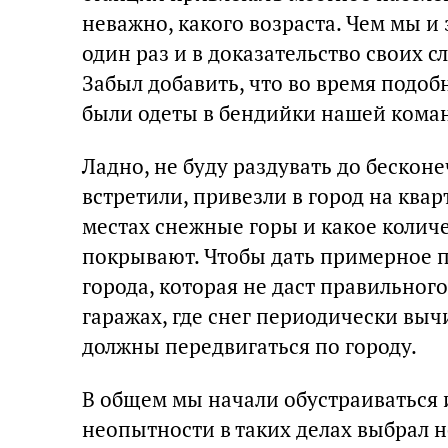
неважно, какого возраста. Чем мы и
один раз и в доказательство своих с
Забыл добавить, что во время подоб
были одеты в бендийки нашей кома
Ладно, не буду раздувать до бесконе
встретили, привезли в город на квар
местах снежные горы и какое количе
покрывают. Чтобы дать примерное 
города, которая не даст правильного
гаражах, где снег периодически выч
должны передвигаться по городу.
В общем мы начали обустраиваться и
неопытности в таких делах выбрал н