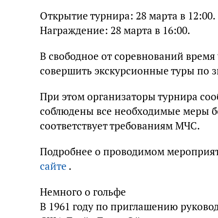
Открытие турнира: 28 марта в 12:00.
Награждение: 28 марта в 16:00.
В свободное от соревнований время
совершить экскурсионные туры по з
При этом организаторы турнира соо
соблюдены все необходимые меры бе
соответствует требованиям МЧС.
Подробнее о проводимом мероприят
сайте
.
Немного о гольфе
В 1961 году по приглашению руково