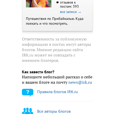
отзывов к
постам: 393
все записи →
Путешествия по Прибайкалью. Куда
поехать и что посмотреть.
Ответственность за публикуемую
информацию в постах несут авторы
блогов. Мнение редакции сайта
IRK.ru может не совпадать с
мнением блогеров.
Как завести блог?
Напишите небольшой рассказ о себе
и вашем блоге на почту
news@irk.ru
Правила блогов IRK.ru
Все авторы блогов