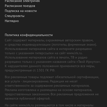
Расписание электричек
Расписание поездов
Подписка на новости
Спецпроекты
Наглядно
Политика конфиденциальности
Сайт содержит материалы, охраняемые авторским правом,
и средства индивидуализации (логотипы, фирменные знаки).
Использование материалов сайта в интернете разрешено
только с указанием гиперссылки на сайт www.irk.ru.
Использование материалов сайта в печати, ТВ и радио
разрешено только с указанием названия сайта «Твой Иркутск».
К нарушителям данного положения применяются все меры,
предусмотренные ст. 1301 ГК РФ.
Все рекламные товары подлежат обязательной сертификации,
все услуги - лицензированию. Редакция не несет
ответственности за содержание рекламных материалов.
Реклама изготовлена и размещена на основе материалов,
предоставленных заказчиком. Все рекламные предложения не
являются публичной офертой.
На сайте www.irk.ru размещаются в том числе и материалы