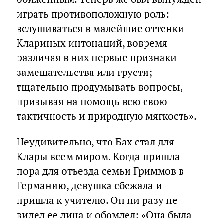
играть противоположную роль:
вслушиваться в малейшие оттенки
Клариных интонаций, вовремя
различая в них первые признаки
замешательства или грусти;
тщательно продумывать вопросы,
призывая на помощь всю свою
тактичность и природную мягкость».
Неудивительно, что Бах стал для
Клары всем миром. Когда пришла
пора для отъезда семьи Гриммов в
Германию, девушка сбежала и
пришла к учителю. Он ни разу не
видел ее лица и обомлел: «Она была