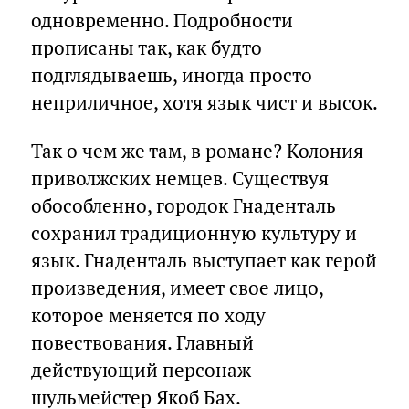
одновременно. Подробности
прописаны так, как будто
подглядываешь, иногда просто
неприличное, хотя язык чист и высок.
Так о чем же там, в романе? Колония
приволжских немцев. Существуя
обособленно, городок Гнаденталь
сохранил традиционную культуру и
язык. Гнаденталь выступает как герой
произведения, имеет свое лицо,
которое меняется по ходу
повествования. Главный
действующий персонаж –
шульмейстер Якоб Бах.