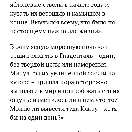
яблоневые стволы в начале года и
кутать их ветошью и камышом в
конце. Выучился всему, что было по-
настоящему нужно для жизни».
В одну ясную морозную ночь «он
решил сходить в Гнаденталь – один,
без твердой цели или намерения.
Минул год их уединенной жизни на
хуторе – пришла пора осторожно
выползти в мир и попробовать его на
ощупь: изменилось ли в нем что-то?
Можно ли вывести туда Клару – хотя
бы на один день?»