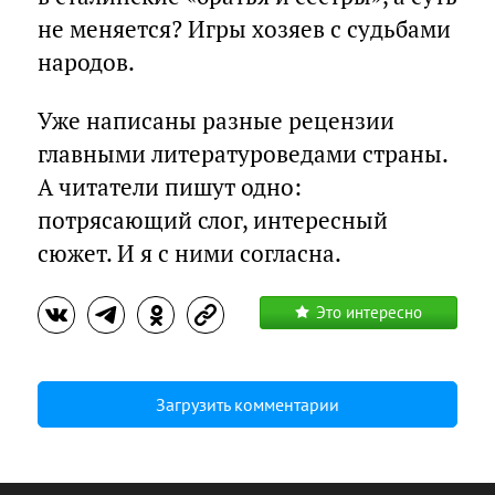
не меняется? Игры хозяев с судьбами
народов.
Уже написаны разные рецензии
главными литературоведами страны.
А читатели пишут одно:
потрясающий слог, интересный
сюжет. И я с ними согласна.
Это интересно
Загрузить комментарии