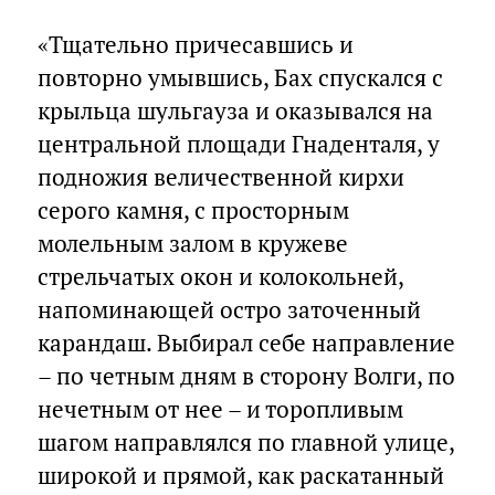
«Тщательно причесавшись и
повторно умывшись, Бах спускался с
крыльца шульгауза и оказывался на
центральной площади Гнаденталя, у
подножия величественной кирхи
серого камня, с просторным
молельным залом в кружеве
стрельчатых окон и колокольней,
напоминающей остро заточенный
карандаш. Выбирал себе направление
– по четным дням в сторону Волги, по
нечетным от нее – и торопливым
шагом направлялся по главной улице,
широкой и прямой, как раскатанный