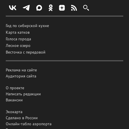
Гид по сибирской кухне
Карта катков
Голоса города
Лесное озеро
Весточка с передовой
Реклама на сайте
Аудитория сайта
О проекте
Написать редакции
Вакансии
Экокарта
Сделано в России
Онлайн-табло аэропорта