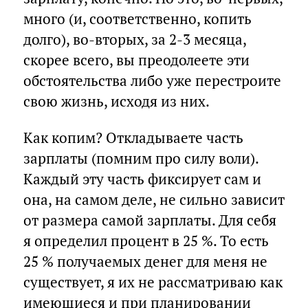
много (и, соответственно, копить
долго), во-вторых, за 2-3 месяца,
скорее всего, вы преодолеете эти
обстоятельства либо уже перестроите
свою жизнь, исходя из них.
Как копим? Откладываете часть
зарплаты (помним про силу воли).
Каждый эту часть фиксирует сам и
она, на самом деле, не сильно зависит
от размера самой зарплаты. Для себя
я определил процент в 25 %. То есть
25 % получаемых денег для меня не
существует, я их не рассматриваю как
имеющиеся и при планировании