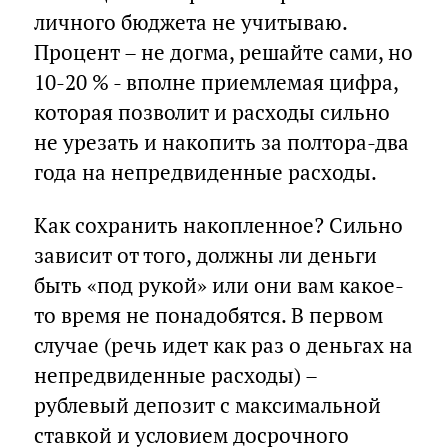
личного бюджета не учитываю.
Процент – не догма, решайте сами, но
10-20 % - вполне приемлемая цифра,
которая позволит и расходы сильно
не урезать и накопить за полтора-два
года на непредвиденные расходы.
Как сохранить накопленное? Сильно
зависит от того, должны ли деньги
быть «под рукой» или они вам какое-
то время не понадобятся. В первом
случае (речь идет как раз о деньгах на
непредвиденные расходы) –
рублевый депозит с максимальной
ставкой и условием досрочного