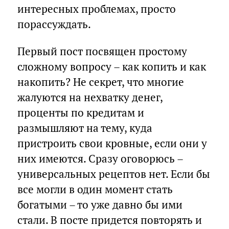
интересных проблемах, просто
порассуждать.
Первый пост посвящен простому
сложному вопросу – как копить и как
накопить? Не секрет, что многие
жалуются на нехватку денег,
проценты по кредитам и
размышляют на тему, куда
пристроить свои кровные, если они у
них имеются. Сразу оговорюсь –
универсальных рецептов нет. Если бы
все могли в один момент стать
богатыми – то уже давно бы ими
стали. В посте придется повторять и