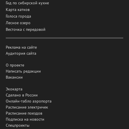
Гид по сибирской кухне
Карта катков
Голоса города
Лесное озеро
Весточка с передовой
Реклама на сайте
Аудитория сайта
О проекте
Написать редакции
Вакансии
Экокарта
Сделано в России
Онлайн-табло аэропорта
Расписание электричек
Расписание поездов
Подписка на новости
Спецпроекты