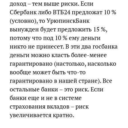
доход – тем выше риски. Если
Сбербанк либо ВТБ24 предложат 10 %
(условно), то УрюпинскБанк
вынужден будет предложить 15 %,
потому что под 10 % ему деньги
никто не принесет. В эти два госбанка
деньги можно класть более-менее
гарантировано (настолько, насколько
вообще может быть что-то
гарантировано в нашей стране). Все
остальные банки – это риск. Если
банки еще и не в системе
страхования вкладов – риск
увеличивается кратно.