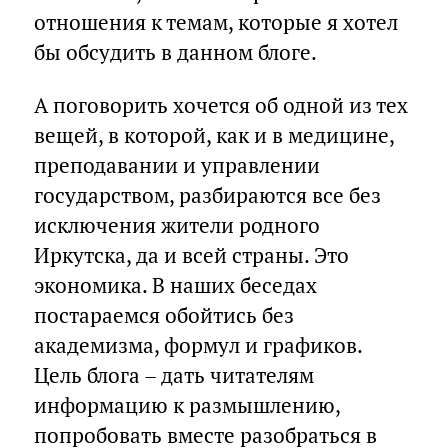
отношения к темам, которые я хотел
бы обсудить в данном блоге.
А поговорить хочется об одной из тех
вещей, в которой, как и в медицине,
преподавании и управлении
государством, разбираются все без
исключения жители родного
Иркутска, да и всей страны. Это
экономика. В наших беседах
постараемся обойтись без
академизма, формул и графиков.
Цель блога – дать читателям
информацию к размышлению,
попробовать вместе разобраться в