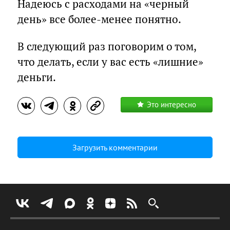
Надеюсь с расходами на «черный
день» все более-менее понятно.
В следующий раз поговорим о том,
что делать, если у вас есть «лишние»
деньги.
Это интересно
Загрузить комментарии