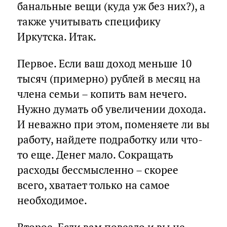
банальные вещи (куда уж без них?), а
также учитывать специфику
Иркутска. Итак.
Первое. Если ваш доход меньше 10
тысяч (примерно) рублей в месяц на
члена семьи – копить вам нечего.
Нужно думать об увеличении дохода.
И неважно при этом, поменяете ли вы
работу, найдете подработку или что-
то еще. Денег мало. Сокращать
расходы бессмысленно – скорее
всего, хватает только на самое
необходимое.