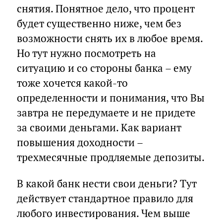
снятия. Понятное дело, что процент
будет существенно ниже, чем без
возможности снять их в любое время.
Но тут нужно посмотреть на
ситуацию и со стороны банка – ему
тоже хочется какой-то
определенности и понимания, что Вы
завтра не передумаете и не придете
за своими деньгами. Как вариант
повышения доходности –
трехмесячные продляемые депозиты.
В какой банк нести свои деньги? Тут
действует стандартное правило для
любого инвестирования. Чем выше