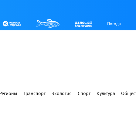
Погода
Регионы
Транспорт
Экология
Спорт
Культура
Общес