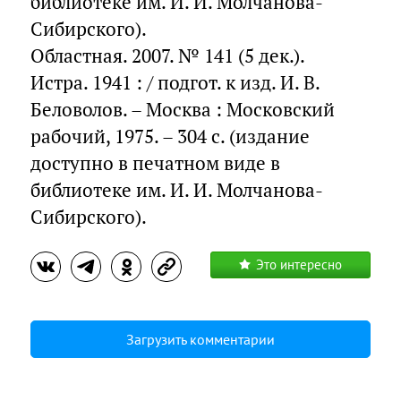
библиотеке им. И. И. Молчанова-
Сибирского).
Областная. 2007. № 141 (5 дек.).
Истра. 1941 : / подгот. к изд. И. В.
Беловолов. – Москва : Московский
рабочий, 1975. – 304 с. (издание
доступно в печатном виде в
библиотеке им. И. И. Молчанова-
Сибирского).
Это интересно
Загрузить комментарии