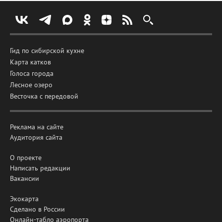
Гид по сибирской кухне
Карта катков
Голоса города
Лесное озеро
Весточка с передовой
Реклама на сайте
Аудитория сайта
О проекте
Написать редакции
Вакансии
Экокарта
Сделано в России
Онлайн-табло аэропорта