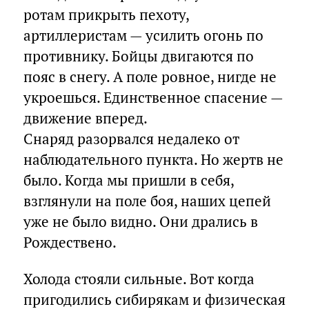
ротам прикрыть пехоту,
артиллеристам — усилить огонь по
противнику. Бойцы двигаются по
пояс в снегу. А поле ровное, нигде не
укроешься. Единственное спасение —
движение вперед.
Снаряд разорвался недалеко от
наблюдательного пункта. Но жертв не
было. Когда мы пришли в себя,
взглянули на поле боя, наших цепей
уже не было видно. Они дрались в
Рождествено.
Холода стояли сильные. Вот когда
пригодились сибирякам и физическая