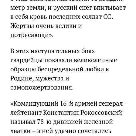
метр земли, и русский снег впитывает
в себя кровь последних солдат СС.
Жертвы очень велики и
потрясающи».
В этих наступательных боях
гвардейцы показали великолепные
образцы беспредельной любви к
Родине, мужества и
самопожертвования.
«Командующий 16-й армией генерал-
лейтенант Константин Рокоссовский
называл 78-ю дивизией железной
хватки – в ней удачно сочетались