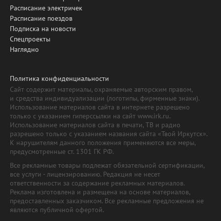
Расписание электричек
Расписание поездов
Подписка на новости
Спецпроекты
Наглядно
Политика конфиденциальности
Сайт содержит материалы, охраняемые авторским правом,
и средства индивидуализации (логотипы, фирменные знаки).
Использование материалов сайта в интернете разрешено
только с указанием гиперссылки на сайт www.irk.ru.
Использование материалов сайта в печати, ТВ и радио
разрешено только с указанием названия сайта «Твой Иркутск».
К нарушителям данного положения применяются все меры,
предусмотренные ст. 1301 ГК РФ.
Все рекламные товары подлежат обязательной сертификации,
все услуги - лицензированию. Редакция не несет
ответственности за содержание рекламных материалов.
Реклама изготовлена и размещена на основе материалов,
предоставленных заказчиком. Все рекламные предложения не
являются публичной офертой.