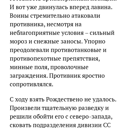
И вот уже двинулась вперед лавина.
Воины стремительно атаковали
противника, несмотря на
неблагоприятные условия – сильный
мороз и снежные заносы. Упорно
преодолевали противотанковые и
противопехотные препятствия,
минные поля, проволочные
заграждения. Противник яростно
сопротивлялся.
С ходу взять Рождествено не удалось.
Произвели тщательную разведку и
решили обойти его с северо-запада,
сковать подразделения дивизии СС