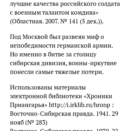
лучшие качества российского солдата
с военным талантом комдива»
(Областная. 2007. № 141 (5 дек.)).
Под Москвой был развеян миф о
непобедимости германской армии.
Но именно в битве за столицу
сибирская дивизия, воины-иркутяне
понесли самые тяжелые потери.
Использованы материалы
электронной библиотеки «Хроники
Приангарья» http://i.irklib.ru/hronp :
Восточно-Сибирская правда. 1941. 29
нояб (№ 283)