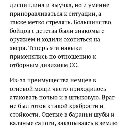
дисциплина и выучка, но и умение
приноравливаться к ситуации, а
также метко стрелять. Большинство
бойцов с детства были знакомы с
оружием и ходили охотиться на
зверя. Теперь эти навыки
применялись по отношению к
отборным дивизиям СС.
Из-за преимущества немцев в
огневой мощи часто приходилось
атаковать ночью и в штыковую. Враг
не был готов к такой храбрости и
стойкости. Одетые в бараньи шубы и
валяные сапоги, закапываясь в землю