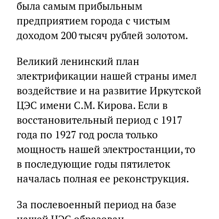
была самым прибыльным
предприятием города с чистым
доходом 200 тысяч рублей золотом.
Великий ленинский план
электрификации нашей страны имел
воздействие и на развитие Иркутской
ЦЭС имени С.М. Кирова. Если в
восстановительный период с 1917
года по 1927 год росла только
мощность нашей электростанции, то
в последующие годы пятилеток
началась полная ее реконструкция.
За послевоенный период на базе