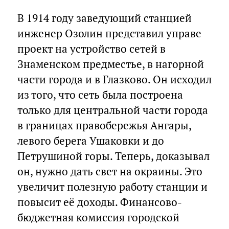
В 1914 году заведующий станцией
инженер Озолин представил управе
проект на устройство сетей в
Знаменском предместье, в нагорной
части города и в Глазково. Он исходил
из того, что сеть была построена
только для центральной части города
в границах правобережья Ангары,
левого берега Ушаковки и до
Петрyшиной горы. Теперь, доказывал
он, нужно дать свет на окраины. Это
увеличит полезную работу станции и
повысит её доходы. Финансово-
бюджетная комиссия городской