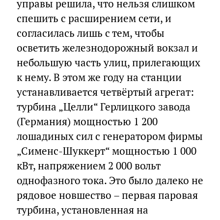
управы решила, что нельзя слишком
спешить с расширением сети, и
согласилась лишь с тем, чтобы
осветить железнодорожный вокзал и
небольшую часть улиц, прилегающих
к нему. В этом же году на станции
устанавливается четвёртый агрегат:
турбина „Целли“ Герлицкого завода
(Германия) мощностью 1 200
лошадиных сил с генератором фирмы
„Сименс-Шуккерт“ мощностью 1 000
кВт, напряжением 2 000 вольт
однофазного тока. Это было далеко не
рядовое новшество – первая паровая
турбина, установленная на