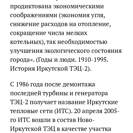
продиктована экономическими
соображениями (экономия угля,
снижение расходов на отопление,
сокращение числа мелких
котельных), так необходимостью
улучшения экологического состояния
города». (Годы и люди. 1910-1995.
История Иркутской ТЭЦ-2).
С 1986 года после демонтажа
последней турбины и генератора
ТЭЦ-2 получает название Иркутские
тепловые сети (ИТС). 20 апреля 2005-
го ИТС вошли в состав Ново-
Иркутской ТЭЦ в качестве участка