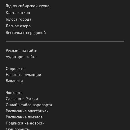
Гид по сибирской кухне
Карта катков
Голоса города
Лесное озеро
Весточка с передовой
Реклама на сайте
Аудитория сайта
О проекте
Написать редакции
Вакансии
Экокарта
Сделано в России
Онлайн-табло аэропорта
Расписание электричек
Расписание поездов
Подписка на новости
Спецпроекты