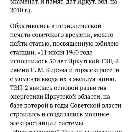
знаменат. и памят. дат Иркут. обл. на
2010 г.).
Обратившись к периодической
печати советского времени, можно
найти статью, посвященную юбилею
станции. «11 июня 1960 года
исполнилось 50 лет Иркутской ТЭЦ-2
имени С. М. Кирова и горэлектросети
с момента ввода их в эксплуатацию.
ТЭЦ-2 явилась основой развития
энергетики Иркутской области, на
базе которой в годы Советской власти
строились и создавались мощные
электростанции системы
„Иркутскэнерго“. Только за последние