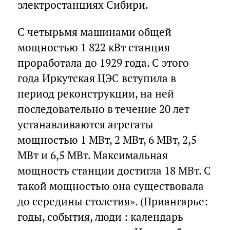
электростанциях Сибири.
С четырьмя машинами общей
мощностью 1 822 кВт станция
проработала до 1929 года. С этого
года Иркутская ЦЭС вступила в
период реконструкции, на ней
последовательно в течение 20 лет
устанавливаются агрегаты
мощностью 1 МВт, 2 МВт, 6 МВт, 2,5
МВт и 6,5 МВт. Максимальная
мощность станции достигла 18 МВт. С
такой мощностью она существовала
до середины столетия». (Приангарье:
годы, события, люди : календарь