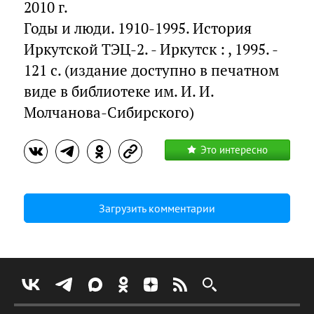
2010 г.
Годы и люди. 1910-1995. История
Иркутской ТЭЦ-2. - Иркутск : , 1995. -
121 с. (издание доступно в печатном
виде в библиотеке им. И. И.
Молчанова-Сибирского)
Это интересно
Загрузить комментарии