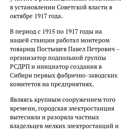
в установлении Советской власти в
октябре 1917 года.
В период с 1915 по 1917 годы на
нашей станции работал монтером
товарищ Постышев Павел Петрович –
организатор подпольной группы
РСДРП и инициатор создания в
Сибири первых фабрично-заводских
комитетов на предприятиях.
Являясь крупным сооружением того
времени, городская электростанция
вытесняла и разоряла частных
владельцев мелких электростанций и