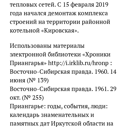
тепловых сетей. С 15 февраля 2019
года начался демонтаж комплекса
строений на территории районной
котельной «Кировская».
Использованы материалы
электронной библиотеки «Хроники
Приангарья» http://i.irklib.ru/hronp :
Восточно-Сибирская правда. 1960. 14
июня (№ 139)
Восточно-Сибирская правда. 1961. 29
окт. (№ 255)
Приангарье: годы, события, люди:
календарь знаменательных и
памятных дат Иркутской области на