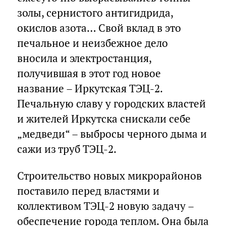
золы, сернистого антигидрида,
окислов азота… Свой вклад в это
печальное и неизбежное дело
вносила и электростанция,
получившая в этот год новое
название – Иркутская ТЭЦ-2.
Печальную славу у городских властей
и жителей Иркутска снискали себе
„медведи“ – выбросы черного дыма и
сажи из труб ТЭЦ-2.
Строительство новых микрорайонов
поставило перед властями и
коллективом ТЭЦ-2 новую задачу –
обеспечение города теплом. Она была