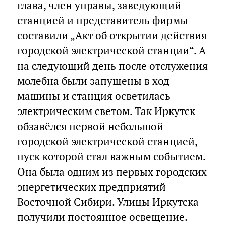
глава, член управы, заведующий
станцией и представитель фирмы
составили „Акт об открытии действия
городской электрической станции“. А
на следующий день после отслужения
молебна были запущены в ход
машины и станция осветилась
электрическим светом. Так Иркутск
обзавёлся первой небольшой
городской электрической станцией,
пуск которой стал важным событием.
Она была одним из первых городских
энергетических предприятий
Восточной Сибири. Улицы Иркутска
получили постоянное освещение.