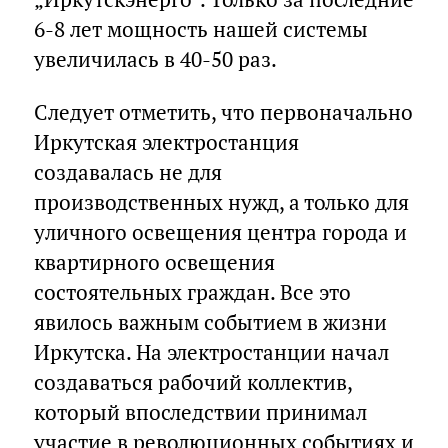
6-8 лет мощность нашей системы
увеличилась в 40-50 раз.
Следует отметить, что первоначально
Иркутская электростанция
создавалась не для
производственных нужд, а только для
уличного освещения центра города и
квартирного освещения
состоятельных граждан. Все это
явилось важным событием в жизни
Иркутска. На электростанции начал
создаваться рабочий коллектив,
который впоследствии принимал
участие в революционных событиях и