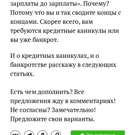
зарплаты до зарплаты». Почему?
Потому что вы и так сводите концы с
концами. Скорее всего, вам
требуются кредитные каникулы или
вы уже банкрот.
И о кредитных каникулах, и о
банкротстве расскажу в следующих
статьях.
⠀
Есть чем дополнить? Все
предложения жду в комментариях!
Не согласны? Замечательно!
Предложите свои варианты.
Это интересно