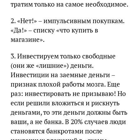
тратим только на самое необходимое.
2. «Нет!» – импульсивным покупкам.
«Да!» – списку «что купить в
магазине».
3. Инвестируем только свободные
(они же «лишние») деньги.
Инвестиции на заемные деньги –
признак плохой работы мозга. Еще
раз: инвестировать не призываю! Но
если решили вложиться и рискнуть
деньгами, то эти деньги должны быть
ваши, а не банка. В 20% случаев люди
становятся банкротами после