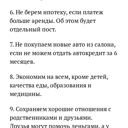
6. Не берем ипотеку, если платеж
больше аренды. Об этом будет
отдельный пост.
7. Не покупаем новые авто из салона,
если не можем отдать автокредит за 6
месяцев.
8. Экономим на всем, кроме детей,
качества еды, образования и
медицины.
9. Сохраняем хорошие отношения с
родственниками и друзьями.
Друзья могут помочь деньгами, а у