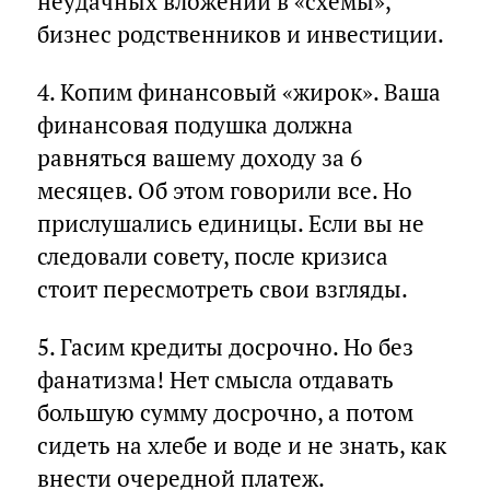
неудачных вложений в «схемы»,
бизнес родственников и инвестиции.
4. Копим финансовый «жирок». Ваша
финансовая подушка должна
равняться вашему доходу за 6
месяцев. Об этом говорили все. Но
прислушались единицы. Если вы не
следовали совету, после кризиса
стоит пересмотреть свои взгляды.
5. Гасим кредиты досрочно. Но без
фанатизма! Нет смысла отдавать
большую сумму досрочно, а потом
сидеть на хлебе и воде и не знать, как
внести очередной платеж.