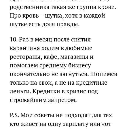
родственника такая же группа крови.
Про кровь – шутка, хотя в каждой
шутке есть доля правды.
10. Раз в месяц после снятия
карантина ходим в любимые
рестораны, кафе, магазины и
помогаем среднему бизнесу
окончательно не загнуться. Шопимся
только на свои, а не на кредитные
деньги. Кредитки в кризис под
строжайшим запретом.
P.S. Мои советы не подходят для тех
кто живет на одну зарплату или «от