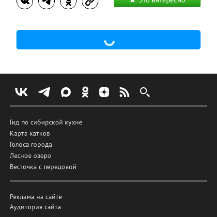
Гид по сибирской кухне
Карта катков
Голоса города
Лесное озеро
Весточка с передовой
Реклама на сайте
Аудитория сайта