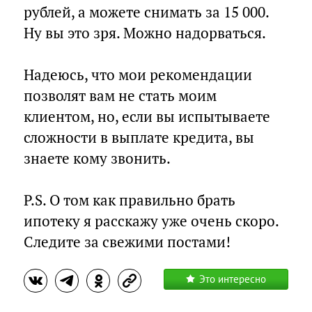
рублей, а можете снимать за 15 000.
Ну вы это зря. Можно надорваться.
⠀
Надеюсь, что мои рекомендации
позволят вам не стать моим
клиентом, но, если вы испытываете
сложности в выплате кредита, вы
знаете кому звонить.
⠀
P.S. О том как правильно брать
ипотеку я расскажу уже очень скоро.
Следите за свежими постами!
Это интересно