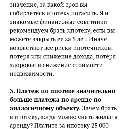
значение, за какой срок вы
собираетесь ипотеку погасить. Я и
знакомые финансовые советники
рекомендуем брать ипотеку, если вы
можете закрыть ее за 5 лет. Иначе
возрастают все риски ипотечников:
потеря или снижение дохода, потеря
здоровья и снижение стоимости
недвижимости.
⠀
3. Платеж по ипотеке значительно
больше платежа по аренде по
аналогичному объекту.
Зачем брать
в ипотеку, когда можно снять жилье в
аренду? Платите за ипотеку 25 000