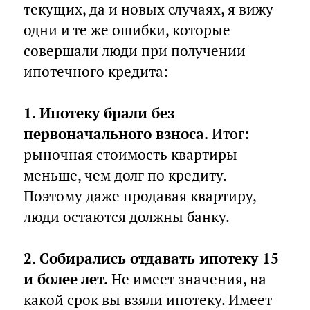
текущих, да и новых случаях, я вижу
одни и те же ошибки, которые
совершали люди при получении
ипотечного кредита:
⠀
1. Ипотеку брали без
первоначального взноса.
Итог:
рыночная стоимость квартиры
меньше, чем долг по кредиту.
Поэтому даже продавая квартиру,
люди остаются должны банку.
⠀
2. Собирались отдавать ипотеку 15
и более лет.
Не имеет значения, на
какой срок вы взяли ипотеку. Имеет