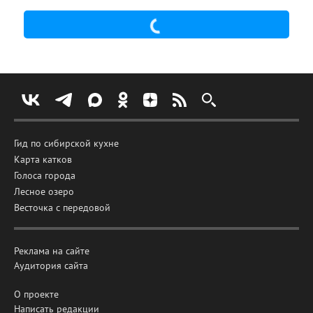
Гид по сибирской кухне
Карта катков
Голоса города
Лесное озеро
Весточка с передовой
Реклама на сайте
Аудитория сайта
О проекте
Написать редакции