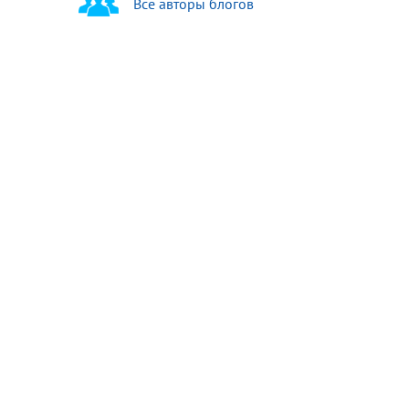
Все авторы блогов