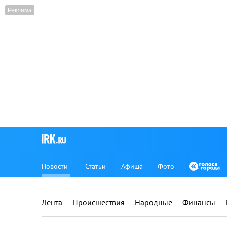
Новости
Статьи
Афиша
Фото
Лента
Происшествия
Народные
Финансы