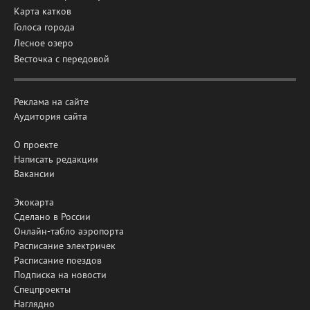
Карта катков
Голоса города
Лесное озеро
Весточка с передовой
Реклама на сайте
Аудитория сайта
О проекте
Написать редакции
Вакансии
Экокарта
Сделано в России
Онлайн-табло аэропорта
Расписание электричек
Расписание поездов
Подписка на новости
Спецпроекты
Наглядно