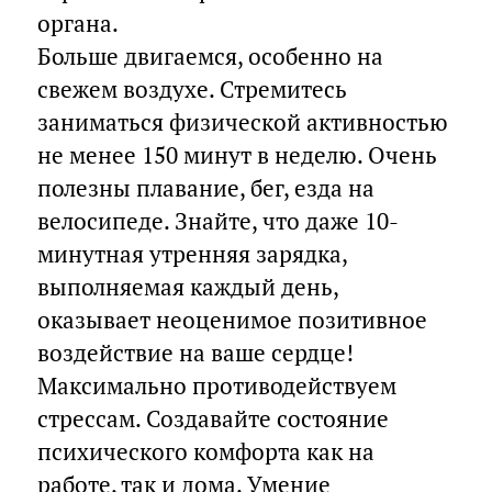
органа.
Больше двигаемся, особенно на
свежем воздухе. Стремитесь
заниматься физической активностью
не менее 150 минут в неделю. Очень
полезны плавание, бег, езда на
велосипеде. Знайте, что даже 10-
минутная утренняя зарядка,
выполняемая каждый день,
оказывает неоценимое позитивное
воздействие на ваше сердце!
Максимально противодействуем
стрессам. Создавайте состояние
психического комфорта как на
работе, так и дома. Умение