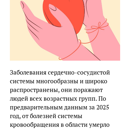
Заболевания сердечно-сосудистой
системы многообразны и широко
распространены, они поражают
людей всех возрастных групп. По
предварительным данным за 2025
год, от болезней системы
кровообращения в области умерло