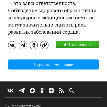
— это ваша ответственность.
Соблюдение здорового образа жизни
и регулярные медицинские осмотры
могут значительно снизить риск
развития заболеваний сердца.
Это интересно
Загрузить комментарии
Гид по сибирской кухне