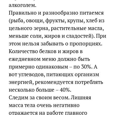
алкоголем.
Правильно и разнообразно питаемся
(рыба, овощи, фрукты, крупы, хлеб из
цельного зерна, растительные масла,
меньше соли, жиров и сладостей). При
этом нельзя забывать о пропорциях.
Количество белков и жиров в
ежедневном меню должно быть
примерно одинаковым – по 30%. А
вот углеводов, питающих организм
энергией, рекомендуется потреблять
несколько больше – 40%.
Следим за своим весом. Лишняя
масса тела очень негативно
отражается на работе главного