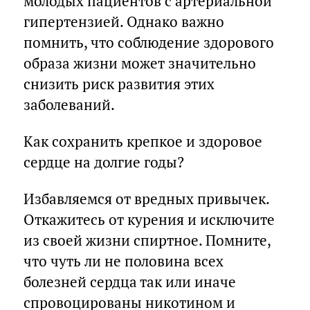
молодых пациентов с артериальной
гипертензией. Однако важно
помнить, что соблюдение здорового
образа жизни может значительно
снизить риск развития этих
заболеваний.
Как сохранить крепкое и здоровое
сердце на долгие годы?
Избавляемся от вредных привычек.
Откажитесь от курения и исключите
из своей жизни спиртное. Помните,
что чуть ли не половина всех
болезней сердца так или иначе
спровоцированы никотином и