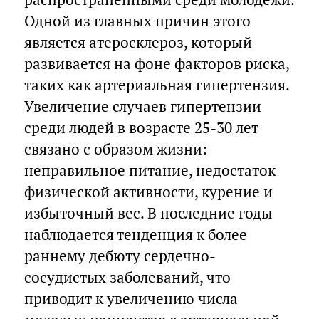
Одной из главных причин этого
является атеросклероз, который
развивается на фоне факторов риска,
таких как артериальная гипертензия.
Увеличение случаев гипертензии
среди людей в возрасте 25-30 лет
связано с образом жизни:
неправильное питание, недостаток
физической активности, курение и
избыточный вес. В последние годы
наблюдается тенденция к более
раннему дебюту сердечно-
сосудистых заболеваний, что
приводит к увеличению числа