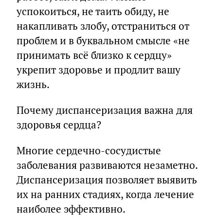
успокоиться, не таить обиду, не
накапливать злобу, отстраниться от
проблем и в буквальном смысле «не
принимать всё близко к сердцу»
укрепит здоровье и продлит вашу
жизнь.
Почему диспансеризация важна для
здоровья сердца?
Многие сердечно-сосудистые
заболевания развиваются незаметно.
Диспансеризация позволяет выявить
их на ранних стадиях, когда лечение
наиболее эффективно.