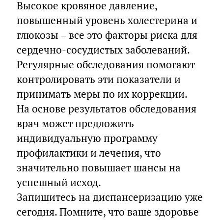
Высокое кровяное давление,
повышенный уровень холестерина и
глюкозы – все это факторы риска для
сердечно-сосудистых заболеваний.
Регулярные обследования помогают
контролировать эти показатели и
принимать меры по их коррекции.
На основе результатов обследования
врач может предложить
индивидуальную программу
профилактики и лечения, что
значительно повышает шансы на
успешный исход.
Запишитесь на диспансеризацию уже
сегодня. Помните, что ваше здоровье