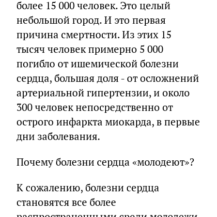
более 15 000 человек. Это целый
небольшой город. И это первая
причина смертности. Из этих 15
тысяч человек примерно 5 000
погибло от ишемической болезни
сердца, большая доля - от осложнений
артериальной гипертензии, и около
300 человек непосредственно от
острого инфаркта миокарда, в первые
дни заболевания.
Почему болезни сердца «молодеют»?
К сожалению, болезни сердца
становятся все более
распространенными среди молодежи.