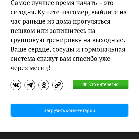
Самое лучшее время начать – это
сегодня. Купите шагомер, выйдите на
час раньше из дома прогуляться
пешком или запишитесь на
групповую тренировку на выходные.
Ваше сердце, сосуды и гормональная
система скажут вам спасибо уже
через месяц!
Это интересно
Загрузить комментарии