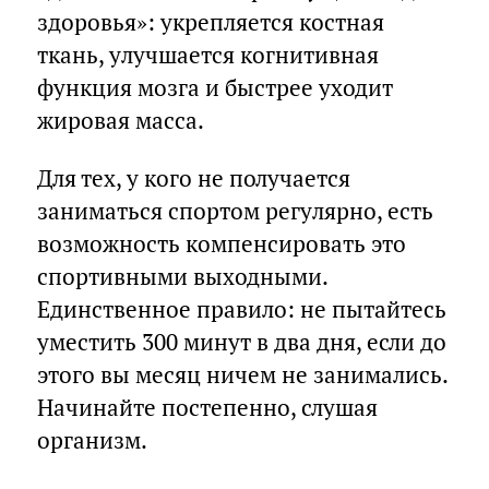
здоровья»: укрепляется костная
ткань, улучшается когнитивная
функция мозга и быстрее уходит
жировая масса.
Для тех, у кого не получается
заниматься спортом регулярно, есть
возможность компенсировать это
спортивными выходными.
Единственное правило: не пытайтесь
уместить 300 минут в два дня, если до
этого вы месяц ничем не занимались.
Начинайте постепенно, слушая
организм.