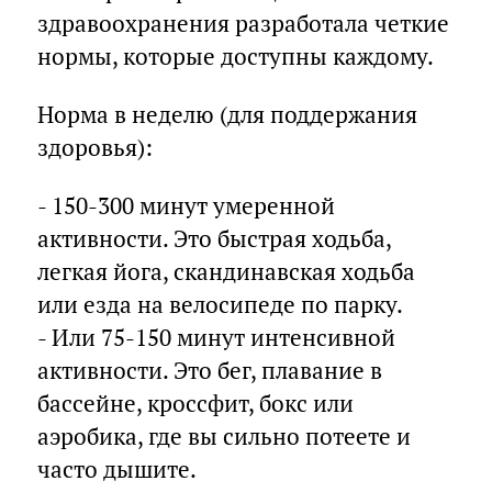
здравоохранения разработала четкие
нормы, которые доступны каждому.
Норма в неделю (для поддержания
здоровья):
- 150-300 минут умеренной
активности. Это быстрая ходьба,
легкая йога, скандинавская ходьба
или езда на велосипеде по парку.
- Или 75-150 минут интенсивной
активности. Это бег, плавание в
бассейне, кроссфит, бокс или
аэробика, где вы сильно потеете и
часто дышите.