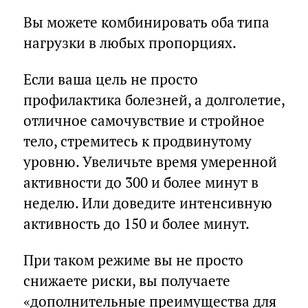
Вы можете комбинировать оба типа
нагрузки в любых пропорциях.
Если ваша цель не просто
профилактика болезней, а долголетие,
отличное самочувствие и стройное
тело, стремитесь к продвинутому
уровню. Увеличьте время умеренной
активности до 300 и более минут в
неделю. Или доведите интенсивную
активность до 150 и более минут.
При таком режиме вы не просто
снижаете риски, вы получаете
«дополнительные преимущества для