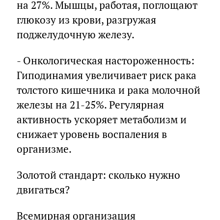
на 27%. Мышцы, работая, поглощают
глюкозу из крови, разгружая
поджелудочную железу.
- Онкологическая настороженность:
Гиподинамия увеличивает риск рака
толстого кишечника и рака молочной
железы на 21-25%. Регулярная
активность ускоряет метаболизм и
снижает уровень воспаления в
организме.
Золотой стандарт: сколько нужно
двигаться?
Всемирная организация