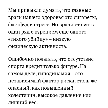
Мы привыкли думать, что главные
враги нашего здоровья это сигареты,
фастфуд и стресс. Но врачи ставят в
один ряд с курением еще одного
«тихого убийцу» – низкую
физическую активность.
Ошибочно полагать, что отсутствие
спорта вредит только фигуре. На
самом деле, гиподинамия – это
независимый фактор риска, столь же
опасный, как повышенный
холестерин, высокое давление или
лишний вес.