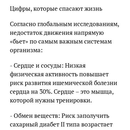
Цифры, которые спасают жизнь
Согласно глобальным исследованиям,
недостаток движения напрямую
«бьет» по самым важным системам
организма:
- Сердце и сосуды: Низкая
физическая активность повышает
риск развития ишемической болезни
сердца на 30%. Сердце – это мышца,
которой нужны тренировки.
- Обмен веществ: Риск заполучить
сахарный диабет II типа возрастает