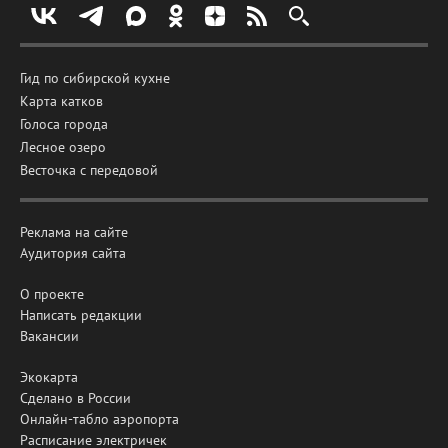
Гид по сибирской кухне
Карта катков
Голоса города
Лесное озеро
Весточка с передовой
Реклама на сайте
Аудитория сайта
О проекте
Написать редакции
Вакансии
Экокарта
Сделано в России
Онлайн-табло аэропорта
Расписание электричек