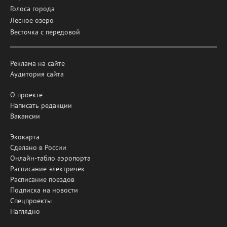
Голоса города
Лесное озеро
Весточка с передовой
Реклама на сайте
Аудитория сайта
О проекте
Написать редакции
Вакансии
Экокарта
Сделано в России
Онлайн-табло аэропорта
Расписание электричек
Расписание поездов
Подписка на новости
Спецпроекты
Наглядно