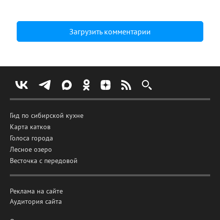
Загрузить комментарии
Гид по сибирской кухне
Карта катков
Голоса города
Лесное озеро
Весточка с передовой
Реклама на сайте
Аудитория сайта