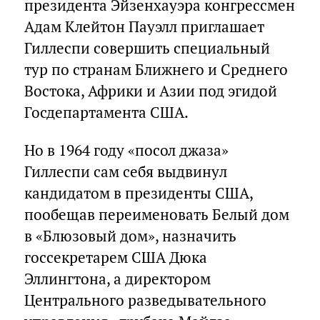
президента Эйзенхауэра конгрессмен
Адам Клейтон Пауэлл приглашает
Гиллеспи совершить специальный
тур по странам Ближнего и Среднего
Востока, Африки и Азии под эгидой
Госдепартамента США.
Но в 1964 году «посол джаза»
Гиллеспи сам себя выдвинул
кандидатом в президенты США,
пообещав переименовать Белый дом
в «Блюзовый дом», назначить
госсекретарем США Дюка
Эллингтона, а директором
Центрального разведывательного