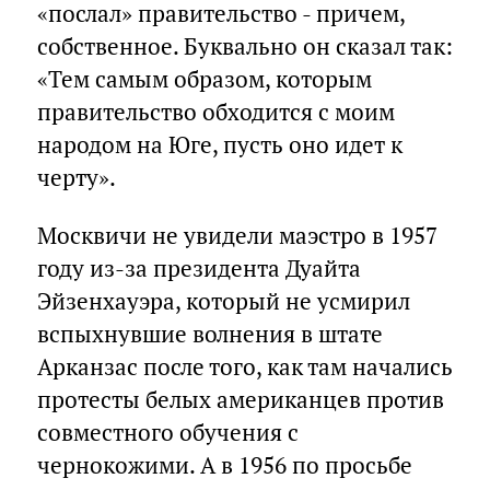
«послал» правительство - причем,
собственное. Буквально он сказал так:
«Тем самым образом, которым
правительство обходится с моим
народом на Юге, пусть оно идет к
черту».
Москвичи не увидели маэстро в 1957
году из-за президента Дуайта
Эйзенхауэра, который не усмирил
вспыхнувшие волнения в штате
Арканзас после того, как там начались
протесты белых американцев против
совместного обучения с
чернокожими. А в 1956 по просьбе