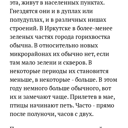
эта, живут в населенных пунктах.
Гнездятся они и в дуплах или
полудуплах, и в различных нишах
строений. В Иркутске в более-менее
зеленых частях города горихвостка
обычна. В относительно новых
микрорайонах их обычно нет, если
там мало зелени и скверов. В
некоторые периоды их становится
меньше, в некоторые - больше. В этом
году немного больше обычного, вот
их и замечают чаще. Прилетев в мае,
птицы начинают петь. Часто - прямо
после полуночи, часов с двух.