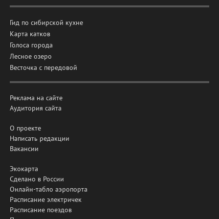
Гид по сибирской кухне
Карта катков
Голоса города
Лесное озеро
Весточка с передовой
Реклама на сайте
Аудитория сайта
О проекте
Написать редакции
Вакансии
Экокарта
Сделано в России
Онлайн-табло аэропорта
Расписание электричек
Расписание поездов