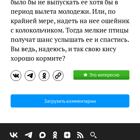
было бы не выпускать ее хотя бы в
период вылета молодежи. Или, по
крайней мере, надеть на нее ошейник
с колокольчиком. Тогда мелкие птицы
получат шанс услышать ее и спастись.
Вы ведь, надеюсь, и так свою кису
хорошо кормите?
Это интересно
Загрузить комментарии