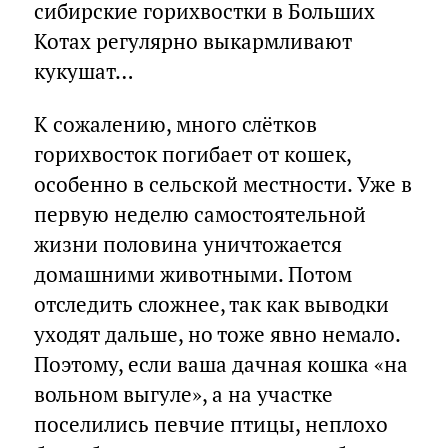
сибирские горихвостки в Больших
Котах регулярно выкармливают
кукушат…
К сожалению, много слётков
горихвосток погибает от кошек,
особенно в сельской местности. Уже в
первую неделю самостоятельной
жизни половина уничтожается
домашними животными. Потом
отследить сложнее, так как выводки
уходят дальше, но тоже явно немало.
Поэтому, если ваша дачная кошка «на
вольном выгуле», а на участке
поселились певчие птицы, неплохо