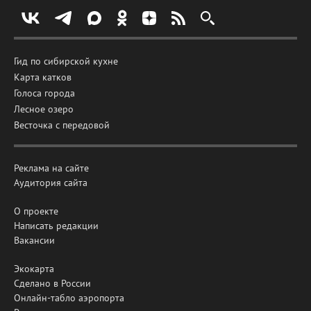
Гид по сибирской кухне
Карта катков
Голоса города
Лесное озеро
Весточка с передовой
Реклама на сайте
Аудитория сайта
О проекте
Написать редакции
Вакансии
Экокарта
Сделано в России
Онлайн-табло аэропорта