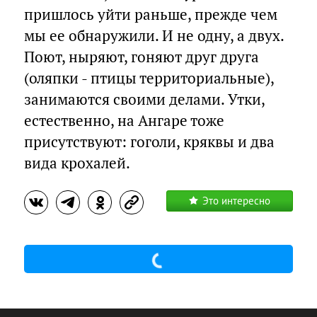
пришлось уйти раньше, прежде чем
мы ее обнаружили. И не одну, а двух.
Поют, ныряют, гоняют друг друга
(оляпки - птицы территориальные),
занимаются своими делами. Утки,
естественно, на Ангаре тоже
присутствуют: гоголи, кряквы и два
вида крохалей.
Это интересно