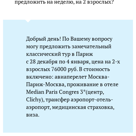
предложить на неделю, на 2 взрослых?
Добрый день! По Вашему вопросу
могу предложить замечательный
классический тур в Париж
с 28 декабря по 4 января, цена на 2-х
взрослых 76000 руб. В стоимость
включено: авиаперелет Москва-
Париж-Москва, проживание в отеле
Median Paris Congres 3*(центр,
Clichy), трансфер аэропорт-отель-
аэропорт, медицинская страховка,
виза.