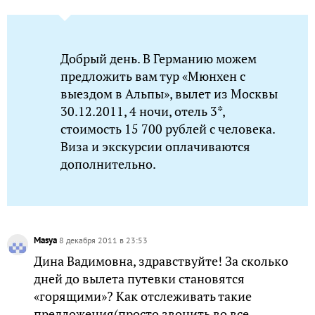
Добрый день. В Германию можем
предложить вам тур «Мюнхен с
выездом в Альпы», вылет из Москвы
30.12.2011, 4 ночи, отель 3*,
стоимость 15 700 рублей с человека.
Виза и экскурсии оплачиваются
дополнительно.
Masya
8 декабря 2011 в 23:53
Дина Вадимовна, здравствуйте! За сколько
дней до вылета путевки становятся
«горящими»? Как отслеживать такие
предложения(просто звонить во все