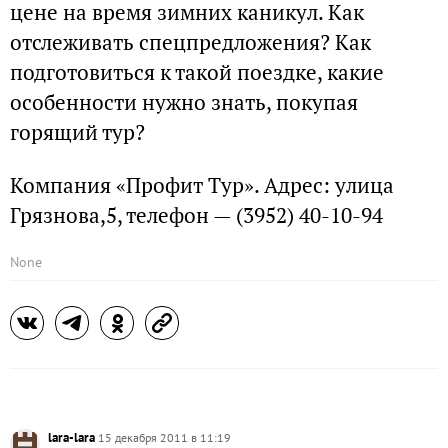
цене на время зимних каникул. Как
отслеживать спецпредложения? Как
подготовиться к такой поездке, какие
особенности нужно знать, покупая
горящий тур?
Компания «Профит Тур». Адрес: улица
Грязнова,5, телефон — (3952) 40-10-94
None
lara-lara
15 декабря 2011 в 11:19