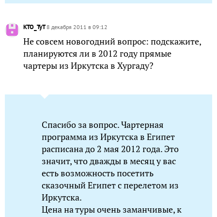
KTO_TyT
8 декабря 2011 в 09:12
Не совсем новогодний вопрос: подскажите,
планируются ли в 2012 году прямые
чартеры из Иркутска в Хургаду?
Спасибо за вопрос. Чартерная
программа из Иркутска в Египет
расписана до 2 мая 2012 года. Это
значит, что дважды в месяц у вас
есть возможность посетить
сказочный Египет с перелетом из
Иркутска.
Цена на туры очень заманчивые, к