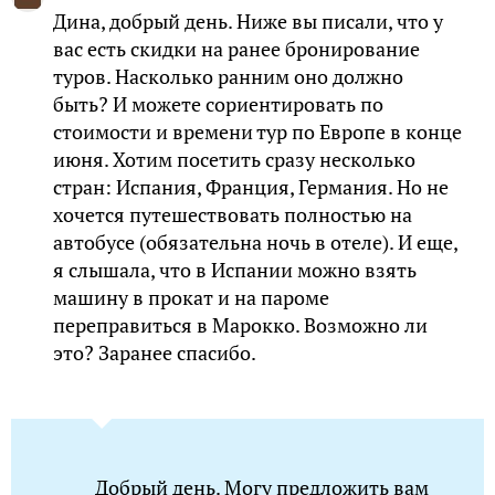
Дина, добрый день. Ниже вы писали, что у
вас есть скидки на ранее бронирование
туров. Насколько ранним оно должно
быть? И можете сориентировать по
стоимости и времени тур по Европе в конце
июня. Хотим посетить сразу несколько
стран: Испания, Франция, Германия. Но не
хочется путешествовать полностью на
автобусе (обязательна ночь в отеле). И еще,
я слышала, что в Испании можно взять
машину в прокат и на пароме
переправиться в Марокко. Возможно ли
это? Заранее спасибо.
Добрый день. Могу предложить вам