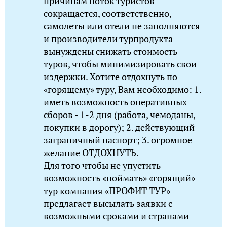
причинам поток туристов
сокращается, соответственно,
самолеты или отели не заполняются
и производители турпродукта
вынуждены снижать стоимость
туров, чтобы минимизировать свои
издержки. Хотите отдохнуть по
«горящему» туру, Вам необходимо: 1.
иметь возможность оперативных
сборов - 1-2 дня (работа, чемоданы,
покупки в дорогу); 2. действующий
заграничный паспорт; 3. огромное
желание ОТДОХНУТЬ.
Для того чтобы не упустить
возможность «поймать» «горящий»
тур компания «ПРОФИТ ТУР»
предлагает высылать заявки с
возможными сроками и странами