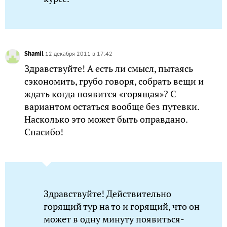
Shamil
12 декабря 2011 в 17:42
Здравствуйте! А есть ли смысл, пытаясь
сэкономить, грубо говоря, собрать вещи и
ждать когда появится «горящая»? С
вариантом остаться вообще без путевки.
Насколько это может быть оправдано.
Спасибо!
Здравствуйте! Действительно
горящий тур на то и горящий, что он
может в одну минуту появиться-