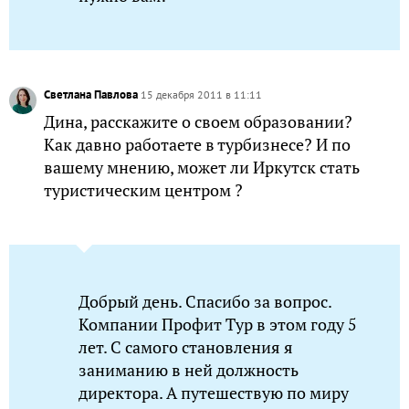
Светлана Павлова
15 декабря 2011 в 11:11
Дина, расскажите о своем образовании?
Как давно работаете в турбизнесе? И по
вашему мнению, может ли Иркутск стать
туристическим центром ?
Добрый день. Спасибо за вопрос.
Компании Профит Тур в этом году 5
лет. С самого становления я
заниманию в ней должность
директора. А путешествую по миру