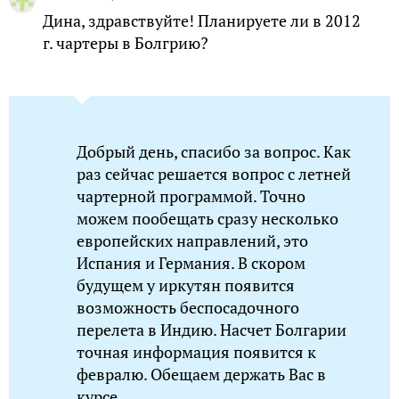
Дина, здравствуйте! Планируете ли в 2012
г. чартеры в Болгрию?
Добрый день, спасибо за вопрос. Как
раз сейчас решается вопрос с летней
чартерной программой. Точно
можем пообещать сразу несколько
европейских направлений, это
Испания и Германия. В скором
будущем у иркутян появится
возможность беспосадочного
перелета в Индию. Насчет Болгарии
точная информация появится к
февралю. Обещаем держать Вас в
курсе.