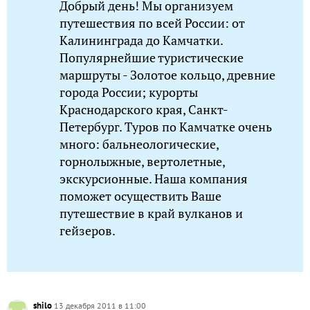
Добрый день! Мы организуем
путешествия по всей России: от
Калининграда до Камчатки.
Популярнейшие туристические
маршруты - Золотое кольцо, древние
города России; курорты
Краснодарского края, Санкт-
Петербург. Туров по Камчатке очень
много: бальнеологические,
горнолыжные, вертолетные,
экскурсионные. Наша компания
поможет осуществить Ваше
путешествие в край вулканов и
гейзеров.
shilo
13 декабря 2011 в 11:00