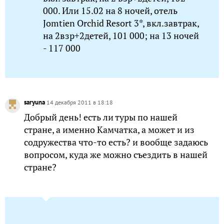
000. Или 15.02 на 8 ночей, отель
Jomtien Orchid Resort 3*, вкл.завтрак,
на 2взр+2детей, 101 000; на 13 ночей
- 117 000
saryuna
14 декабря 2011 в 18:18
Добрый день! есть ли туры по нашей
стране, а именно Камчатка, а может и из
содружества что-то есть? и вообще задаюсь
вопросом, куда же можно съездить в нашей
стране?