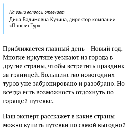
На ваши вопросы отвечает
Дина Вадимовна Кучина, директор компании
«Профит Тур»
Приближается главный день – Новый год.
Многие иркутяне уезжают из города в
другие страны, чтобы встретить праздник
за границей. Большинство новогодних
туров уже забронировано и разобрано. Но
всегда есть возможность отдохнуть по
горящей путевке.
Наш эксперт расскажет в какие страны
можно купить путевки по самой выгодной