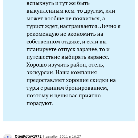
вспыхнуть и тут же быть
выкупленным кем-то другим, или
может вообще не появиться, а
турист ждет, настраивается. Лично я
рекомендую не экономить на
собственном отдыхе, и если вы
планируете отпуск заранее, то и
путешествие выбирать заранее.
Хорошо изучить район, отель,
экскурсии. Наша компания
предоставляет хорошие скидки на
туры с ранним бронированием,
поэтому и цены вас приятно
порадуют.
OlegKotov1972
9 декабря 2011 в 16:27