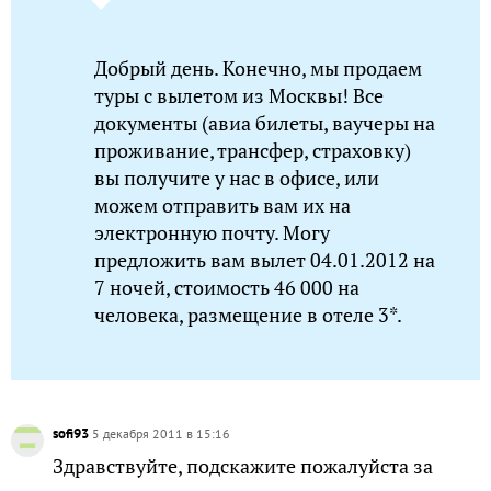
Добрый день. Конечно, мы продаем
туры с вылетом из Москвы! Все
документы (авиа билеты, ваучеры на
проживание, трансфер, страховку)
вы получите у нас в офисе, или
можем отправить вам их на
электронную почту. Могу
предложить вам вылет 04.01.2012 на
7 ночей, стоимость 46 000 на
человека, размещение в отеле 3*.
sofi93
5 декабря 2011 в 15:16
Здравствуйте, подскажите пожалуйста за