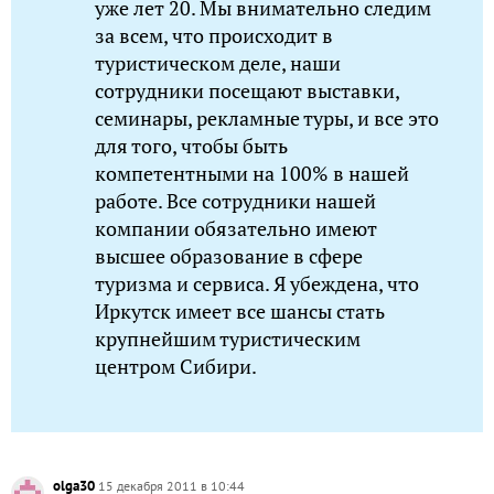
уже лет 20. Мы внимательно следим
за всем, что происходит в
туристическом деле, наши
сотрудники посещают выставки,
семинары, рекламные туры, и все это
для того, чтобы быть
компетентными на 100% в нашей
работе. Все сотрудники нашей
компании обязательно имеют
высшее образование в сфере
туризма и сервиса. Я убеждена, что
Иркутск имеет все шансы стать
крупнейшим туристическим
центром Сибири.
olga30
15 декабря 2011 в 10:44