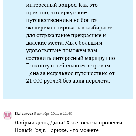
интересный вопрос. Как это
приятно, что иркутские
путешественники не боятся
экспериментировать и выбирают
для отдыха такие прекрасные и
далекие места. Мы с большим
удовольствие поможем вам
составить интересный маршрут по
Гонконгу и небольшим островам.
Цена за недельное путешествие от
21 000 рублей без авиа перелета.
EkaIvanova
5 декабря 2011 в 12:40
Добрый день, Дина! Хотелось бы провести
Новый Год в Париже. Что можете