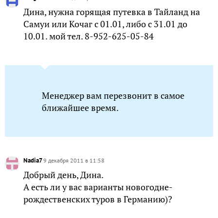
Дина, нужна горящая путевка в Тайланд на
Самуи или Кочаг с 01.01, либо с 31.01 до
10.01. мой тел. 8-952-625-05-84
Менеджер вам перезвонит в самое
ближайшее время.
Nadia7
9 декабря 2011 в 11:58
Добрый день, Дина.
А есть ли у вас варианты новогодне-
рождественских туров в Германию)?