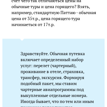
счет чего так отличаються цены на
обычные туры и цена горящего? Взять,
например, стандартную Паттаю - обычная
цена от 35т.р., цена горящего тура
начинаеться от 17т.р.
Здравствуйте. Обычная путевка
включает определенный набор
услуг: перелет (чартерный),
проживание в отеле, страховка,
трансфер, экскурсия. Формируя
подобный пакет, мы ставим
чартерные авиапрограммы под
выкупленные отдельные номера.
Иногда бывает, что по тем или иным