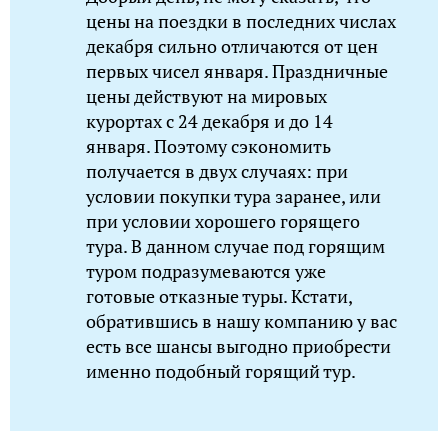
цены на поездки в последних числах
декабря сильно отличаются от цен
первых чисел января. Праздничные
цены действуют на мировых
курортах с 24 декабря и до 14
января. Поэтому сэкономить
получается в двух случаях: при
условии покупки тура заранее, или
при условии хорошего горящего
тура. В данном случае под горящим
туром подразумеваются уже
готовые отказные туры. Кстати,
обратившись в нашу компанию у вас
есть все шансы выгодно приобрести
именно подобный горящий тур.