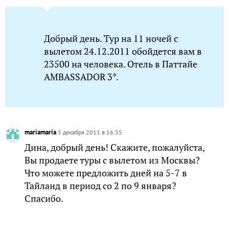
Добрый день. Тур на 11 ночей с
вылетом 24.12.2011 обойдется вам в
23500 на человека. Отель в Паттайе
AMBASSADOR 3*.
mariamaria
5 декабря 2011 в 16:35
Дина, добрый день! Скажите, пожалуйста,
Вы продаете туры с вылетом из Москвы?
Что можете предложить дней на 5-7 в
Тайланд в период со 2 по 9 января?
Спасибо.