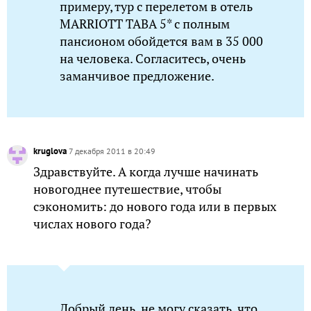
примеру, тур с перелетом в отель
MARRIOTT TABA 5* с полным
пансионом обойдется вам в 35 000
на человека. Согласитесь, очень
заманчивое предложение.
kruglova
7 декабря 2011 в 20:49
Здравствуйте. А когда лучше начинать
новогоднее путешествие, чтобы
сэкономить: до нового года или в первых
числах нового года?
Добрый день, не могу сказать, что