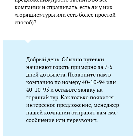
компании и спрашивать, есть ли у них
«горящие» туры или есть более простой
способ)?
Добрый день. Обычно путевки
начинают гореть примерно за 7-5
дней до вылета. Позвоните нам в
компанию по номеру 40-10-94 или
40-10-95 и оставьте заявку на
горящий тур. Как только появится
интересное предложение, менеджер
нашей компании отправит вам смс-
сообщение или перезвонит.