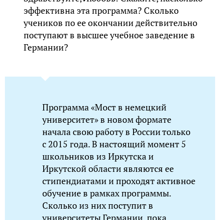
эффективна эта программа? Сколько
учеников по ее окончании действительно
поступают в высшее учебное заведение в
Германии?
Программа «Мост в немецкий
университет» в новом формате
начала свою работу в России только
с 2015 года. В настоящий момент 5
школьников из Иркутска и
Иркутской области являются ее
стипендиатами и проходят активное
обучение в рамках программы.
Сколько из них поступит в
университеты Германии, пока