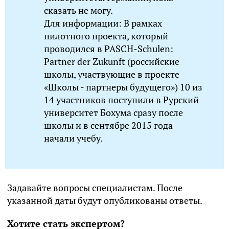
сказать не могу.
Для информации: В рамках
пилотного проекта, который
проводился в PASCH-Schulen:
Partner der Zukunft (российские
школы, участвующие в проекте
«Школы - партнеры будущего») 10 из
14 участников поступили в Рурский
университет Бохума сразу после
школы и в сентябре 2015 года
начали учебу.
Задавайте вопросы специалистам. После
указанной даты будут опубликованы ответы.
Хотите стать экспертом?