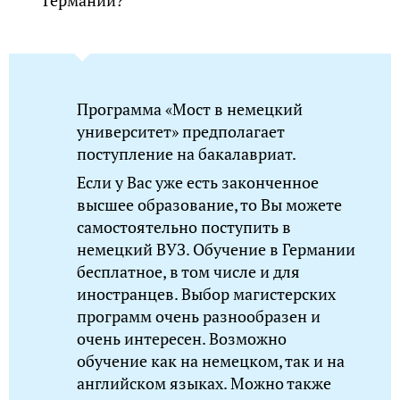
Германии?
Программа «Мост в немецкий
университет» предполагает
поступление на бакалавриат.
Если у Вас уже есть законченное
высшее образование, то Вы можете
самостоятельно поступить в
немецкий ВУЗ. Обучение в Германии
бесплатное, в том числе и для
иностранцев. Выбор магистерских
программ очень разнообразен и
очень интересен. Возможно
обучение как на немецком, так и на
английском языках. Можно также