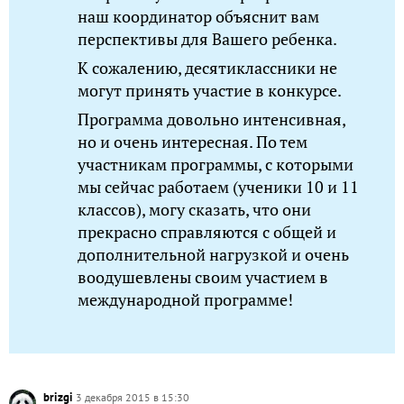
наш координатор объяснит вам
перспективы для Вашего ребенка.
К сожалению, десятиклассники не
могут принять участие в конкурсе.
Программа довольно интенсивная,
но и очень интересная. По тем
участникам программы, с которыми
мы сейчас работаем (ученики 10 и 11
классов), могу сказать, что они
прекрасно справляются с общей и
дополнительной нагрузкой и очень
воодушевлены своим участием в
международной программе!
brizgi
3 декабря 2015 в 15:30