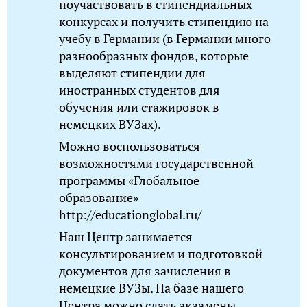
поучаствовать в стипендиальных
конкурсах и получить стипендию на
учебу в Германии (в Германии много
разнообразных фондов, которые
выделяют стипендии для
иностранных студентов для
обучения или стажировок в
немецких ВУЗах).
Можно воспользоваться
возможностями государственной
программы «Глобальное
образование»
http://educationglobal.ru/
Наш Центр занимается
консультированием и подготовкой
документов для зачисления в
немецкие ВУЗы. На базе нашего
Центра можно сдать экзамены,