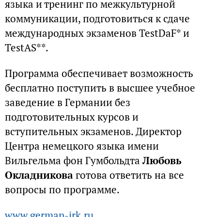
языка и тренинг по межкультурной
коммуникации, подготовиться к сдаче
международных экзаменов TestDaF* и
TestAS**.
Программа обеспечивает возможность
бесплатно поступить в высшее учебное
заведение в Германии без
подготовительных курсов и
вступительных экзаменов. Директор
Центра немецкого языка имени
Вильгельма фон Гумбольдта
Любовь
Окладникова
готова ответить на все
вопросы по программе.
www.german-irk.ru