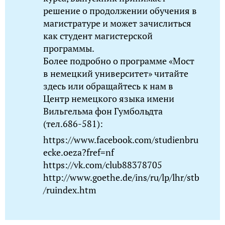
решение о продолжении обучения в
магистратуре и может зачислиться
как студент магистерской
программы.
Более подробно о программе «Мост
в немецкий университет» читайте
здесь или обращайтесь к нам в
Центр немецкого языка имени
Вильгельма фон Гумбольдта
(тел.686-581):
https://www.facebook.com/studienbru
ecke.oeza?fref=nf
https://vk.com/club88378705
http://www.goethe.de/ins/ru/lp/lhr/stb
/ruindex.htm