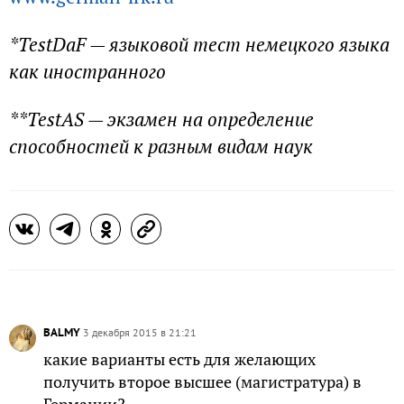
*TestDaF — языковой тест немецкого языка
как иностранного
**TestAS — экзамен на определение
способностей к разным видам наук
BALMY
3 декабря 2015 в 21:21
какие варианты есть для желающих
получить второе высшее (магистратура) в