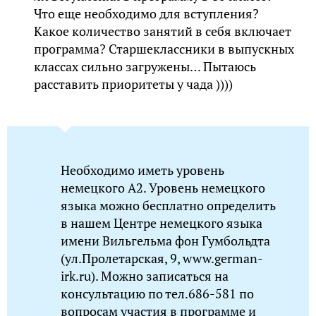
Что еще необходимо для вступления?
Какое количество занятий в себя включает
программа? Старшеклассники в выпускных
классах сильно загружены… Пытаюсь
расставить приоритеты у чада ))))
Необходимо иметь уровень
немецкого А2. Уровень немецкого
языка можно бесплатно определить
в нашем Центре немецкого языка
имени Вильгельма фон Гумбольдта
(ул.Пролетарская, 9, www.german-
irk.ru). Можно записаться на
консультацию по тел.686-581 по
вопросам участия в программе и