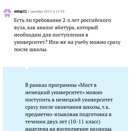
ostap21
3 декабря 2015 в 13:09
Есть ли требование 2-х лет российского
вуза, как аналог абитура, который
необходим для поступления в
университет? Или же на учебу можно сразу
после школы.
В рамках программы «Мост в
немецкий университет» можно
поступить в немецкий университет
сразу после окончания школы, т.к.
предметно-языковая подготовка в
течении двух лет (10-11 класс)
нацелена на восполнение разницы