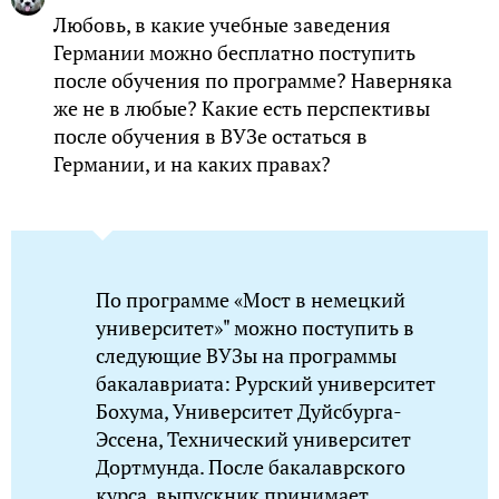
Любовь, в какие учебные заведения
Германии можно бесплатно поступить
после обучения по программе? Наверняка
же не в любые? Какие есть перспективы
после обучения в ВУЗе остаться в
Германии, и на каких правах?
По программе «Мост в немецкий
университет»" можно поступить в
следующие ВУЗы на программы
бакалавриата: Рурский университет
Бохума, Университет Дуйсбурга-
Эссена, Технический университет
Дортмунда. После бакалаврского
курса, выпускник принимает