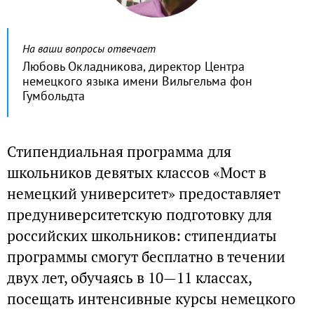
На ваши вопросы отвечает
Любовь Окладникова, директор Центра
немецкого языка имени Вильгельма фон
Гумбольдта
Стипендиальная программа для
школьников девятых классов «Мост в
немецкий университет» предоставляет
предуниверситетскую подготовку для
российских школьников: стипендиаты
программы смогут бесплатно в течении
двух лет, обучаясь в 10—11 классах,
посещать интенсивные курсы немецкого