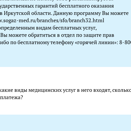
ударственных гарантий бесплатного оказания
 Иркутской области. Данную программу Вы можете
w.sogaz-med.ru/branches/sfo/branch32.html
 определенным видам бесплатных услуг,
Вы можете обратиться в отдел по защите прав
либо по бесплатному телефону «горячей линии»: 8-80
акие виды медицинских услуг в него входят, скольк
 платежа?