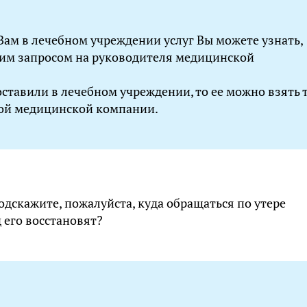
Вам в лечебном учреждении услуг Вы можете узнать,
щим запросом на руководителя медицинской
ставили в лечебном учреждении, то ее можно взять 
вой медицинской компании.
дскажите, пожалуйста, куда обращаться по утере
 его восстановят?