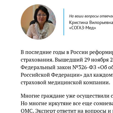
На ваши вопросы отвеч
Кристина Вилорьевна
«СОГАЗ-Мед»
В последние годы в России реформи
страхования. Вышедший 29 ноября 20
Федеральный закон №326-ФЗ «Об об
Российской Федерации» дал каждом
страховой медицинской компании.
Многие граждане уже осуществили с
Но многие иркутяне все еще сомнев
ОМС. Эксперт ответит на вопросы и 