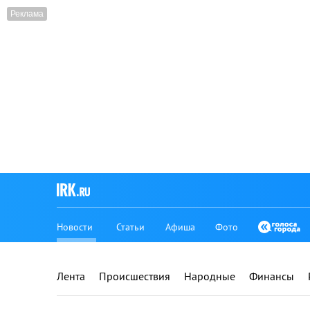
Новости
Статьи
Афиша
Фото
Лента
Происшествия
Народные
Финансы