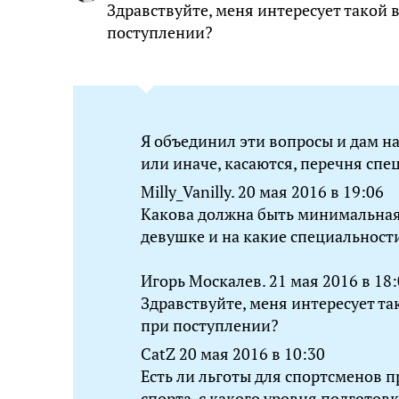
Здравствуйте, меня интересует такой 
поступлении?
Я объединил эти вопросы и дам на
или иначе, касаются, перечня спе
Milly_Vanilly. 20 мая 2016 в 19:06
Какова должна быть минимальная
девушке и на какие специальност
Игорь Москалев. 21 мая 2016 в 18
Здравствуйте, меня интересует та
при поступлении?
CatZ 20 мая 2016 в 10:30
Есть ли льготы для спортсменов 
спорта, с какого уровня подготовк