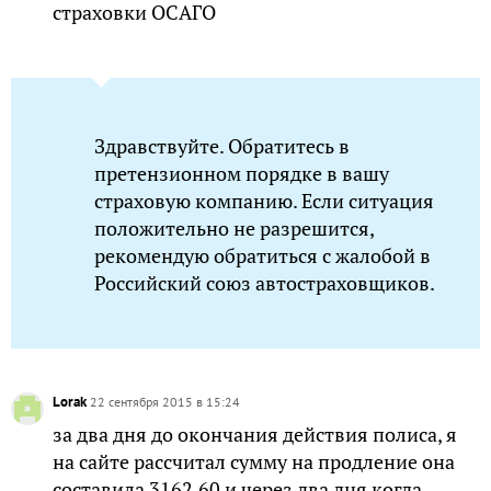
страховки ОСАГО
Здравствуйте. Обратитесь в
претензионном порядке в вашу
страховую компанию. Если ситуация
положительно не разрешится,
рекомендую обратиться с жалобой в
Российский союз автостраховщиков.
Lorak
22 сентября 2015 в 15:24
за два дня до окончания действия полиса, я
на сайте рассчитал сумму на продление она
составила 3162,60 и через два дня когда