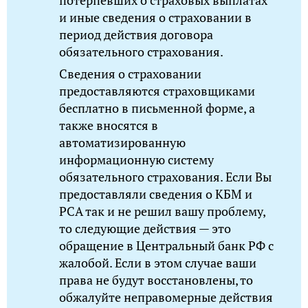
потерпевших о страховых выплатах
и иные сведения о страховании в
период действия договора
обязательного страхования.
Сведения о страховании
предоставляются страховщиками
бесплатно в письменной форме, а
также вносятся в
автоматизированную
информационную систему
обязательного страхования. Если Вы
предоставляли сведения о КБМ и
РСА так и не решил вашу проблему,
то следующие действия — это
обращение в Центральный банк РФ с
жалобой. Если в этом случае ваши
права не будут восстановлены, то
обжалуйте неправомерные действия