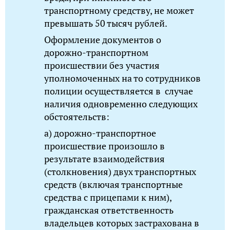
транспортному средству, не может
превышать 50 тысяч рублей.
Оформление документов о
дорожно-транспортном
происшествии без участия
уполномоченных на то сотрудников
полиции осуществляется в случае
наличия одновременно следующих
обстоятельств:
а) дорожно-транспортное
происшествие произошло в
результате взаимодействия
(столкновения) двух транспортных
средств (включая транспортные
средства с прицепами к ним),
гражданская ответственность
владельцев которых застрахована в