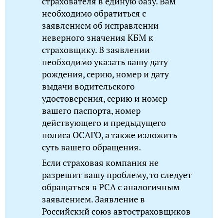
страхователя в единую базу. Вам
необходимо обратиться с
заявлением об исправлении
неверного значения КБМ к
страховщику. В заявлении
необходимо указать вашу дату
рождения, серию, номер и дату
выдачи водительского
удостоверения, серию и номер
вашего паспорта, номер
действующего и предыдущего
полиса ОСАГО, а также изложить
суть вашего обращения.
Если страховая компания не
разрешит вашу проблему, то следует
обращаться в РСА с аналогичным
заявлением. Заявление в
Российский союз автостраховщиков