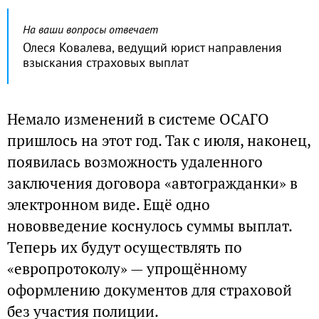
На ваши вопросы отвечает
Олеся Ковалева, ведущий юрист направления
взыскания страховых выплат
Немало изменений в системе ОСАГО
пришлось на этот год. Так с июля, наконец,
появилась возможность удаленного
заключения договора «автогражданки» в
электронном виде. Ещё одно
нововведение коснулось суммы выплат.
Теперь их будут осуществлять по
«европротоколу» — упрощённому
оформлению документов для страховой
без участия полиции.