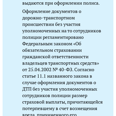
выдаются при оформлении полиса.
Оформление документов о
дорожно-транспортном
происшествии без участия
уполномоченных на то сотрудников
полиции регламентировано
Федеральным законом «Об
обязательном страховании
гражданской ответственности
владельцев транспортных средств»
от 25.04.2002 № 40-ФЗ. Согласно
статье 11.1 названного закона в
случае оформления документов о
ДТП без участия уполномоченных
сотрудников полиции размер
страховой выплаты, причитающейся
потерпевшему в счет возмещения
вреда, причиненного его