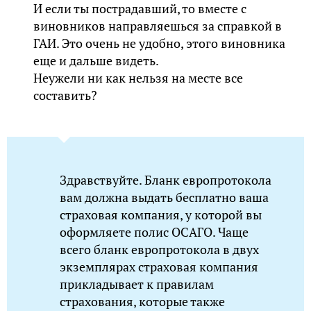
И если ты пострадавший, то вместе с
виновников направляешься за справкой в
ГАИ. Это очень не удобно, этого виновника
еще и дальше видеть.
Неужели ни как нельзя на месте все
составить?
Здравствуйте. Бланк европротокола
вам должна выдать бесплатно ваша
страховая компания, у которой вы
оформляете полис ОСАГО. Чаще
всего бланк европротокола в двух
экземплярах страховая компания
прикладывает к правилам
страхования, которые также