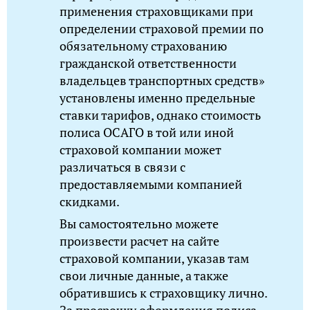
применения страховщиками при
определении страховой премии по
обязательному страхованию
гражданской ответственности
владельцев транспортных средств»
установлены именно предельные
ставки тарифов, однако стоимость
полиса ОСАГО в той или иной
страховой компании может
различаться в связи с
предоставляемыми компанией
скидками.
Вы самостоятельно можете
произвести расчет на сайте
страховой компании, указав там
свои личные данные, а также
обратившись к страховщику лично.