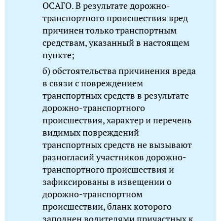
ОСАГО. В результате дорожно-
транспортного происшествия вред
причинен только транспортным
средствам, указанный в настоящем
пункте;
б) обстоятельства причинения вреда
в связи с повреждением
транспортных средств в результате
дорожно-транспортного
происшествия, характер и перечень
видимых повреждений
транспортных средств не вызывают
разногласий участников дорожно-
транспортного происшествия и
зафиксированы в извещении о
дорожно-транспортном
происшествии, бланк которого
заполнен водителями причастных к