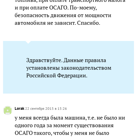
и при оплате ОСАГО. По-моему,
безопасность движения от мощности
автомобиля не зависит. Спасибо.
Здравствуйте. Данные правила
установлены законодательством
Российской Федерации.
Lorak
22 сентября 2015 в 15:26
у меня всегда была машина, т.е. не было ни
одного года за момент существования
ОСАГО такого, чтобы у меня не было