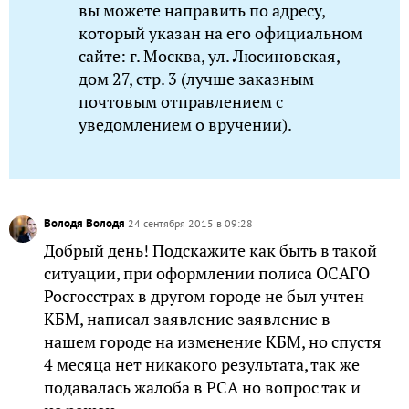
вы можете направить по адресу,
который указан на его официальном
сайте: г. Москва, ул. Люсиновская,
дом 27, стр. 3 (лучше заказным
почтовым отправлением с
уведомлением о вручении).
Володя Володя
24 сентября 2015 в 09:28
Добрый день! Подскажите как быть в такой
ситуации, при оформлении полиса ОСАГО
Росгосстрах в другом городе не был учтен
КБМ, написал заявление заявление в
нашем городе на изменение КБМ, но спустя
4 месяца нет никакого результата, так же
подавалась жалоба в РСА но вопрос так и