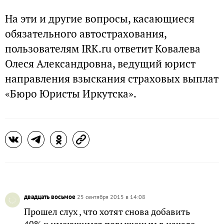
На эти и другие вопросы, касающиеся
обязательного автострахования,
пользователям IRK.ru ответит Ковалева
Олеся Александровна, ведущий юрист
направления взыскания страховых выплат
«Бюро Юристы Иркутска».
двадцать восьмое
25 сентября 2015 в 14:08
Прошел слух , что хотят снова добавить