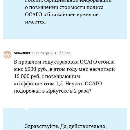
о повышении стоимости полиса
ОСАГО в ближайшее время не
имеется.
Seawalker
25 сентября 2015 в 13:51
В прошлом году страховка ОСАГО стоила
мне 5000 руб., в этом году мне насчитали
15 000 руб. с повышающим
коэффициентом 1,5. Неужто ОСАГО
подорожал в Иркутске в 2 раза?
Здравствуйте. Да, действительно,