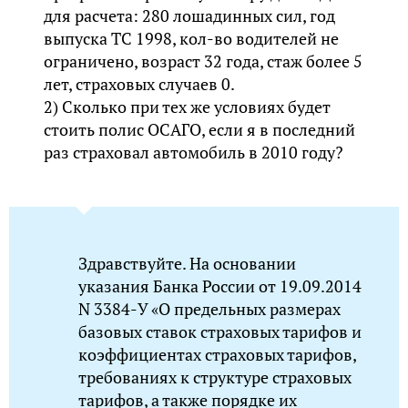
для расчета: 280 лошадинных сил, год
выпуска ТС 1998, кол-во водителей не
ограничено, возраст 32 года, стаж более 5
лет, страховых случаев 0.
2) Сколько при тех же условиях будет
стоить полис ОСАГО, если я в последний
раз страховал автомобиль в 2010 году?
Здравствуйте. На основании
указания Банка России от 19.09.2014
N 3384-У «О предельных размерах
базовых ставок страховых тарифов и
коэффициентах страховых тарифов,
требованиях к структуре страховых
тарифов, а также порядке их