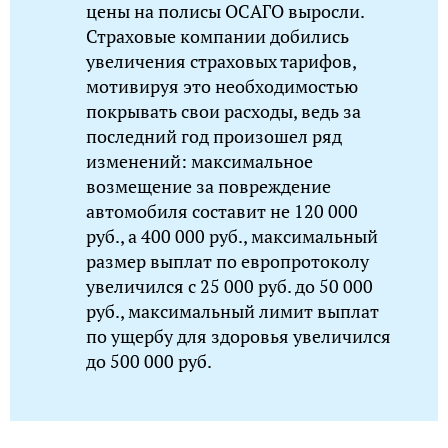
цены на полисы ОСАГО выросли.
Страховые компании добились
увеличения страховых тарифов,
мотивируя это необходимостью
покрывать свои расходы, ведь за
последний год произошел ряд
изменений: максимальное
возмещение за повреждение
автомобиля составит не 120 000
руб., а 400 000 руб., максимальный
размер выплат по европротоколу
увеличился с 25 000 руб. до 50 000
руб., максимальный лимит выплат
по ущербу для здоровья увеличился
до 500 000 руб.