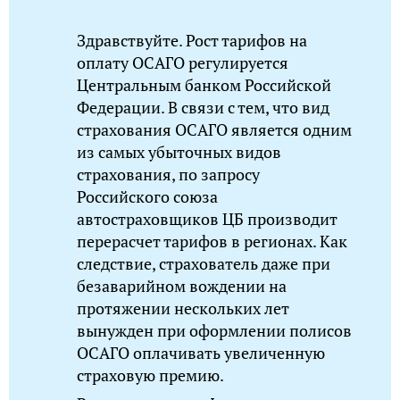
Здравствуйте. Рост тарифов на
оплату ОСАГО регулируется
Центральным банком Российской
Федерации. В связи с тем, что вид
страхования ОСАГО является одним
из самых убыточных видов
страхования, по запросу
Российского союза
автостраховщиков ЦБ производит
перерасчет тарифов в регионах. Как
следствие, страхователь даже при
безаварийном вождении на
протяжении нескольких лет
вынужден при оформлении полисов
ОСАГО оплачивать увеличенную
страховую премию.