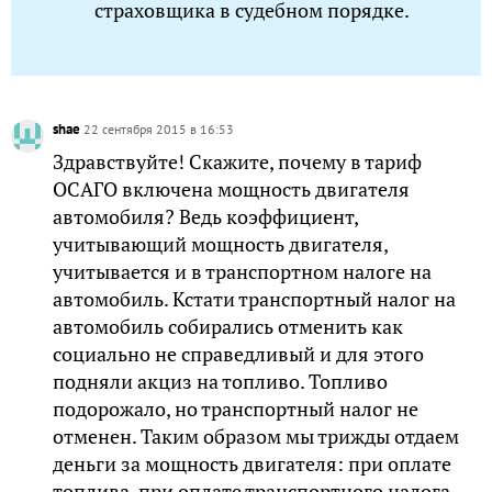
страховщика в судебном порядке.
shae
22 сентября 2015 в 16:53
Здравствуйте! Скажите, почему в тариф
ОСАГО включена мощность двигателя
автомобиля? Ведь коэффициент,
учитывающий мощность двигателя,
учитывается и в транспортном налоге на
автомобиль. Кстати транспортный налог на
автомобиль собирались отменить как
социально не справедливый и для этого
подняли акциз на топливо. Топливо
подорожало, но транспортный налог не
отменен. Таким образом мы трижды отдаем
деньги за мощность двигателя: при оплате
топлива, при оплате транспортного налога