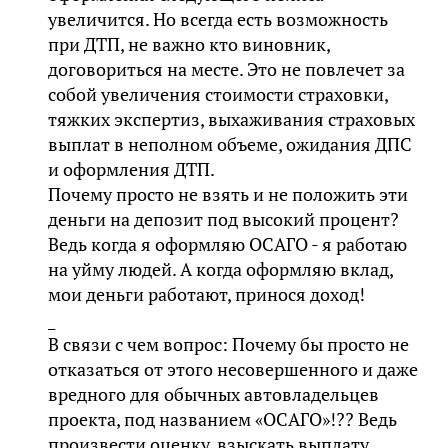
увеличится. Но всегда есть возможность
при ДТП, не важно кто виновник,
договориться на месте. Это не повлечет за
собой увеличения стоимости страховки,
тяжких экспертиз, выхаживания страховых
выплат в неполном объеме, ожидания ДПС
и оформления ДТП.
Почему просто не взять и не положить эти
деньги на депозит под высокий процент?
Ведь когда я оформляю ОСАГО - я работаю
на уйму людей. А когда оформляю вклад,
мои деньги работают, принося доход!
_
В связи с чем вопрос: Почему бы просто не
отказаться от этого несовершенного и даже
вредного для обычных автовладельцев
проекта, под названием «ОСАГО»!?? Ведь
произвести оценку, взыскать выплату