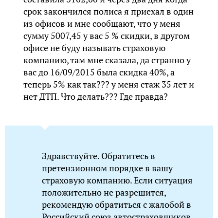
срок закончился полиса я приехал в один
из офисов и мне сообщают, что у меня
сумму 5007,45 у вас 5 % скидки, в другом
офисе не буду называть страховую
компанию, там мне сказала, да странно у
вас до 16/09/2015 была скидка 40%, а
теперь 5% как так??? у меня стаж 35 лет и
нет ДТП. Что делать??? Где правда?
Здравствуйте. Обратитесь в
претензионном порядке в вашу
страховую компанию. Если ситуация
положительно не разрешится,
рекомендую обратиться с жалобой в
Российский союз автостраховщиков.