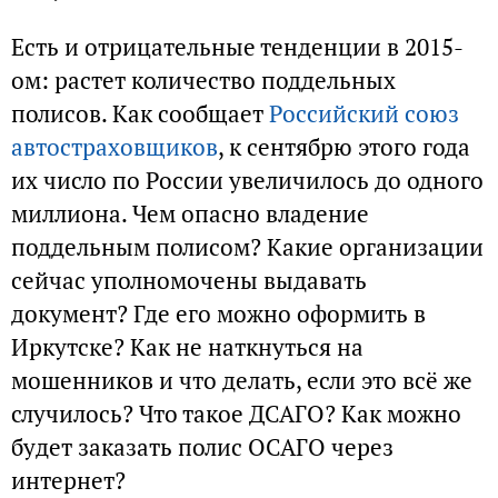
Есть и отрицательные тенденции в 2015-
ом: растет количество поддельных
полисов. Как сообщает
Российский союз
автостраховщиков
, к сентябрю этого года
их число по России увеличилось до одного
миллиона. Чем опасно владение
поддельным полисом? Какие организации
сейчас уполномочены выдавать
документ? Где его можно оформить в
Иркутске? Как не наткнуться на
мошенников и что делать, если это всё же
случилось? Что такое ДСАГО? Как можно
будет заказать полис ОСАГО через
интернет?