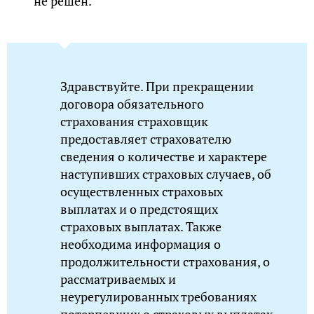
не решен.
Здравствуйте. При прекращении
договора обязательного
страхования страховщик
предоставляет страхователю
сведения о количестве и характере
наступивших страховых случаев, об
осуществленных страховых
выплатах и о предстоящих
страховых выплатах. Также
необходима информация о
продолжительности страхования, о
рассматриваемых и
неурегулированных требованиях