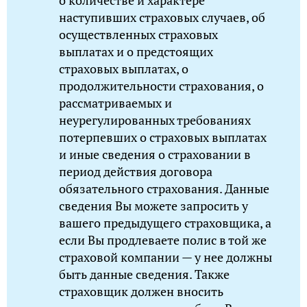
о количестве и характере
наступивших страховых случаев, об
осуществленных страховых
выплатах и о предстоящих
страховых выплатах, о
продолжительности страхования, о
рассматриваемых и
неурегулированных требованиях
потерпевших о страховых выплатах
и иные сведения о страховании в
период действия договора
обязательного страхования. Данные
сведения Вы можете запросить у
вашего предыдущего страховщика, а
если Вы продлеваете полис в той же
страховой компании — у нее должны
быть данные сведения. Также
страховщик должен вносить