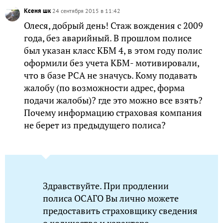
Ксеня шк
24 сентября 2015 в 11:42
Олеся, добрый день! Стаж вождения с 2009
года, без аварийный. В прошлом полисе
был указан класс КБМ 4, в этом году полис
оформили без учета КБМ- мотивировали,
что в базе РСА не значусь. Кому подавать
жалобу (по возможности адрес, форма
подачи жалобы)? где это можно все взять?
Почему информацию страховая компания
не берет из предыдущего полиса?
Здравствуйте. При продлении
полиса ОСАГО Вы лично можете
предоставить страховщику сведения