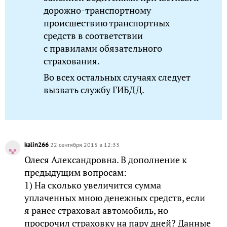
дорожно-транспортному
происшествию транспортных
средств в соответствии
с правилами обязательного
страхования.
Во всех остальных случаях следует
вызвать службу ГИБДД.
kalin266
22 сентября 2015 в 12:33
Олеся Александровна. В дополнение к
предыдущим вопросам:
1) На сколько увеличится сумма
уплаченных мною денежных средств, если
я ранее страховал автомобиль, но
просрочил страховку на пару дней? Данные