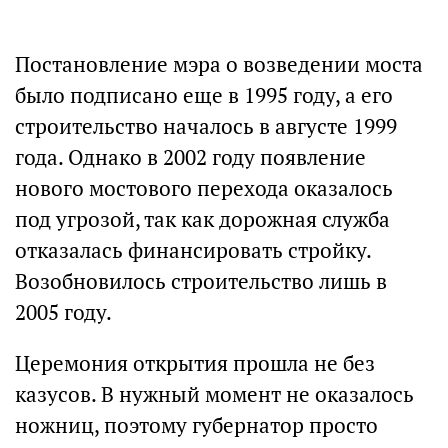
Постановление мэра о возведении моста
было подписано еще в 1995 году, а его
строительство началось в августе 1999
года. Однако в 2002 году появление
нового мостового перехода оказалось
под угрозой, так как дорожная служба
отказалась финансировать стройку.
Возобновилось строительство лишь в
2005 году.
Церемония открытия прошла не без
казусов. В нужный момент не оказалось
ножниц, поэтому губернатор просто