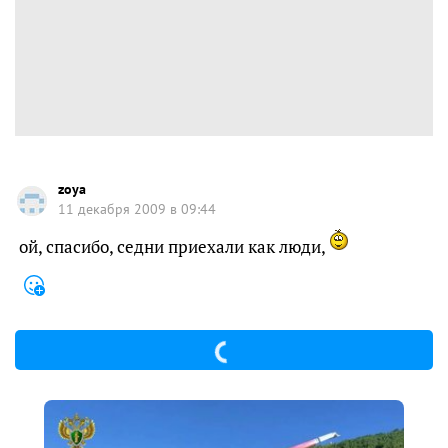
zoya
11 декабря 2009 в 09:44
ой, спасибо, седни приехали как люди,