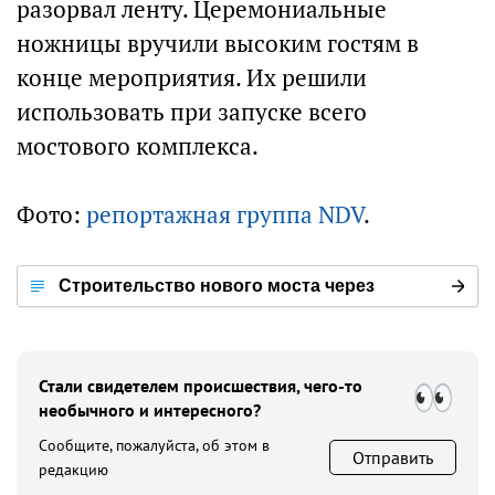
разорвал ленту. Церемониальные
ножницы вручили высоким гостям в
конце мероприятия. Их решили
использовать при запуске всего
мостового комплекса.
Фото:
репортажная группа NDV
.
Строительство нового моста через
Ангару в Иркутске
Стали свидетелем происшествия, чего-то
необычного и интересного?
Сообщите, пожалуйста, об этом в
Отправить
редакцию