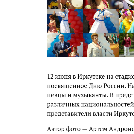
12 июня в Иркутске на стади
посвященное Дню России. Н
певцы и музыканты. В предс
различных национальностей,
представители власти Иркутс
Автор фото — Артем Андроно