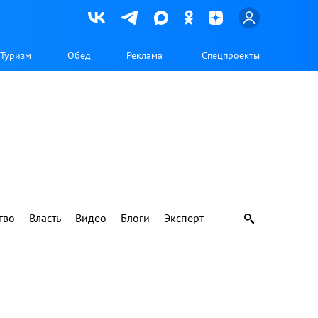
Туризм
Обед
Реклама
Спецпроекты
тво
Власть
Видео
Блоги
Эксперт