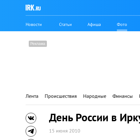
Новости
Статьи
Афиша
Фото
Лента
Происшествия
Народные
Финансы
День России в Ирк
15 июня 2010