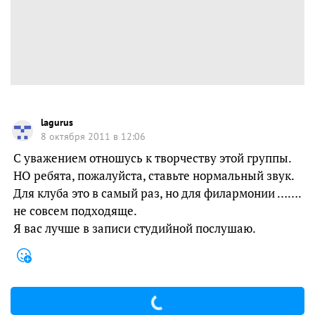
lagurus
8 октября 2011 в 12:06
С уважением отношусь к творчеству этой группы.
НО ребята, пожалуйста, ставьте нормальный звук.
Для клуба это в самый раз, но для филармонии …….
не совсем подходяще.
Я вас лучше в записи студийной послушаю.