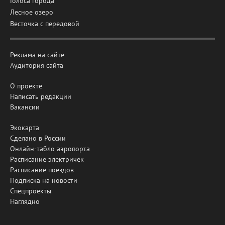
Голоса города
Лесное озеро
Весточка с передовой
Реклама на сайте
Аудитория сайта
О проекте
Написать редакции
Вакансии
Экокарта
Сделано в России
Онлайн-табло аэропорта
Расписание электричек
Расписание поездов
Подписка на новости
Спецпроекты
Наглядно