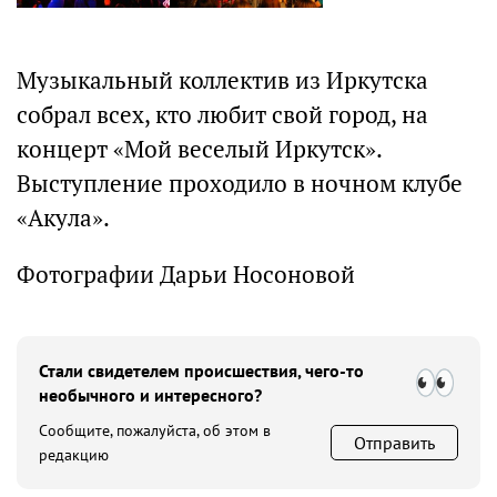
Музыкальный коллектив из Иркутска
собрал всех, кто любит свой город, на
концерт «Мой веселый Иркутск».
Выступление проходило в ночном клубе
«Акула».
Фотографии Дарьи Носоновой
Стали свидетелем происшествия, чего-то
необычного и интересного?
Сообщите, пожалуйста, об этом в
Отправить
редакцию