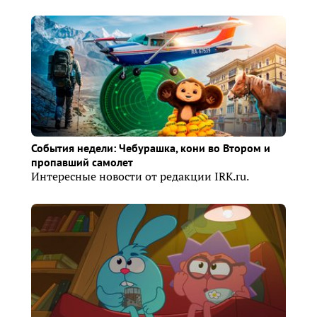
События недели: Чебурашка, кони во Втором и
пропавший самолет
Интересные новости от редакции IRK.ru.