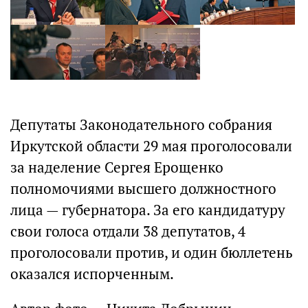
Депутаты Законодательного собрания
Иркутской области 29 мая проголосовали
за наделение Сергея Ерощенко
полномочиями высшего должностного
лица — губернатора. За его кандидатуру
свои голоса отдали 38 депутатов, 4
проголосовали против, и один бюллетень
оказался испорченным.