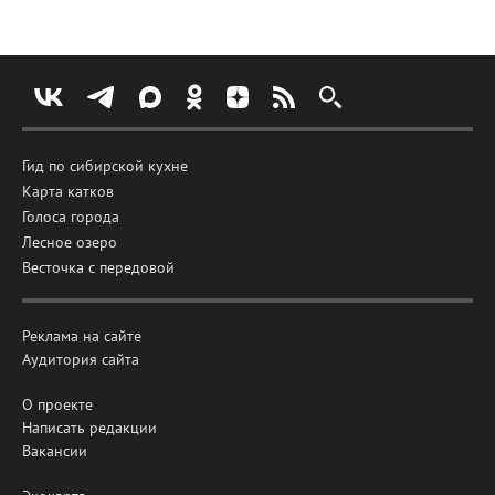
Гид по сибирской кухне
Карта катков
Голоса города
Лесное озеро
Весточка с передовой
Реклама на сайте
Аудитория сайта
О проекте
Написать редакции
Вакансии