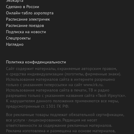
Экокарта
Сделано в России
Онлайн-табло аэропорта
Расписание электричек
Расписание поездов
Подписка на новости
Спецпроекты
Наглядно
Политика конфиденциальности
Сайт содержит материалы, охраняемые авторским правом,
и средства индивидуализации (логотипы, фирменные знаки).
Использование материалов сайта в интернете разрешено
только с указанием гиперссылки на сайт www.irk.ru.
Использование материалов сайта в печати, ТВ и радио
разрешено только с указанием названия сайта «Твой Иркутск».
К нарушителям данного положения применяются все меры,
предусмотренные ст. 1301 ГК РФ.
Все рекламные товары подлежат обязательной сертификации,
все услуги - лицензированию. Редакция не несет
ответственности за содержание рекламных материалов.
Реклама изготовлена и размещена на основе материалов,