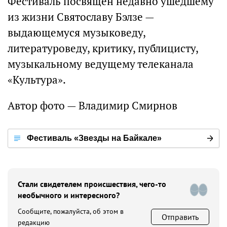
Фестиваль посвящен недавно ушедшему
из жизни Святославу Бэлзе —
выдающемуся музыковеду,
литературоведу, критику, публицисту,
музыкальному ведущему телеканала
«Культура».
Автор фото — Владимир Смирнов
Фестиваль «Звезды на Байкале»
Стали свидетелем происшествия, чего-то
необычного и интересного?
Сообщите, пожалуйста, об этом в
Отправить
редакцию