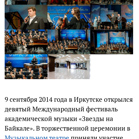
9 сентября 2014 года в Иркутске открылся
девятый Международный фестиваль
академической музыки «Звезды на
Байкале». В торжественной церемонии в
Музыкальном театре
приняли участие