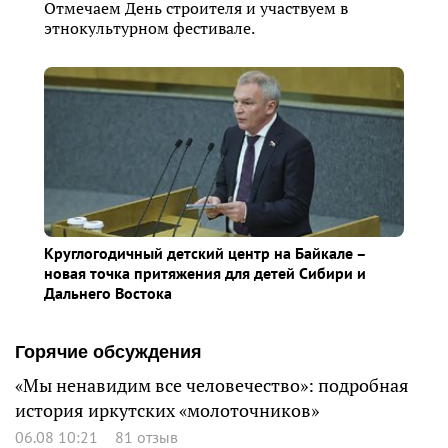
Отмечаем День строителя и участвуем в
этнокультурном фестивале.
Круглогодичный детский центр на Байкале –
новая точка притяжения для детей Сибири и
Дальнего Востока
Горячие обсуждения
«Мы ненавидим все человечество»: подробная
история иркутских «молоточников»
06.08 10:21
81 отзыв