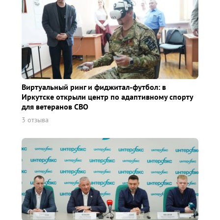
Виртуальный ринг и фиджитал-футбол: в
Иркутске открыли центр по адаптивному спорту
для ветеранов СВО
3 отзыва