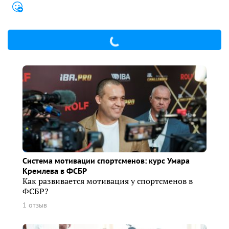
Система мотивации спортсменов: курс Умара
Кремлева в ФСБР
Как развивается мотивация у спортсменов в
ФСБР?
1 отзыв