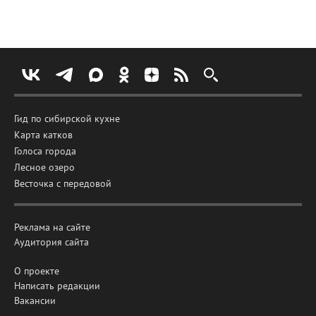
Гид по сибирской кухне
Карта катков
Голоса города
Лесное озеро
Весточка с передовой
Реклама на сайте
Аудитория сайта
О проекте
Написать редакции
Вакансии