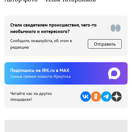
Стали свидетелем происшествия, чего-то
необычного и интересного?
Сообщите, пожалуйста, об этом в
Отправить
редакцию
Подпишиcь на IRK.ru в MAX
Cамые свежие новости Иркутска
Читайте нас на других
площадках!