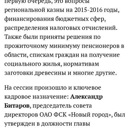
первую очередь, это вопросы
региональной казны на 2015-2016 годы,
финансирования бюджетных сфер,
распределения налоговых отчислений.
Также были приняты решения по
прожиточному минимуму пенсионеров в
области, спискам граждан на получение
социального жилья, нормативам
заготовки древесины и многие другие.
На сессии произошло и ключевое
кадровое назначение:
Александр
Битаров
, председатель совета
директоров ОАО ФСК «Новый город», был
утвержден в должности главы