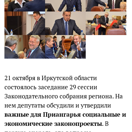
21 октября в Иркутской области
состоялось заседание 29 сессии
Законодательного собрания региона. На
нем депутаты обсудили и утвердили
важные для Приангарья социальные и
экономические законопроекты
. В