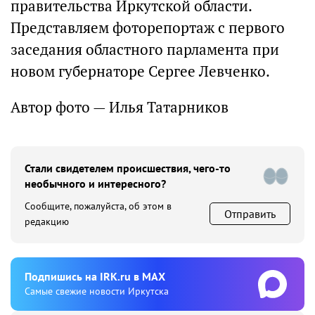
правительства Иркутской области.
Представляем фоторепортаж с первого
заседания областного парламента при
новом губернаторе Сергее Левченко.
Автор фото — Илья Татарников
Стали свидетелем происшествия, чего-то
необычного и интересного?
Сообщите, пожалуйста, об этом в
Отправить
редакцию
Подпишиcь на IRK.ru в MAX
Cамые свежие новости Иркутска