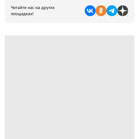
Читайте нас на других
площадках!