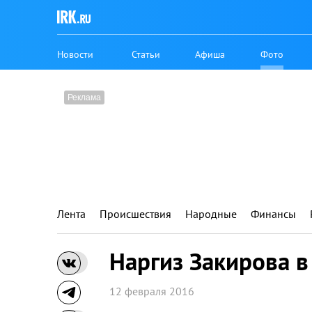
Новости
Статьи
Афиша
Фото
Лента
Происшествия
Народные
Финансы
Наргиз Закирова 
12 февраля 2016