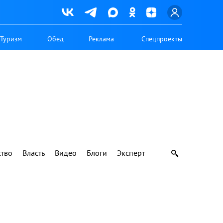
Туризм
Обед
Реклама
Спецпроекты
тво
Власть
Видео
Блоги
Эксперт