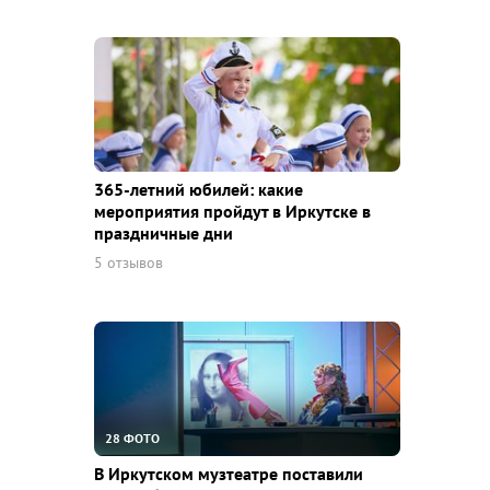
365-летний юбилей: какие
мероприятия пройдут в Иркутске в
праздничные дни
5 отзывов
28 ФОТО
В Иркутском музтеатре поставили