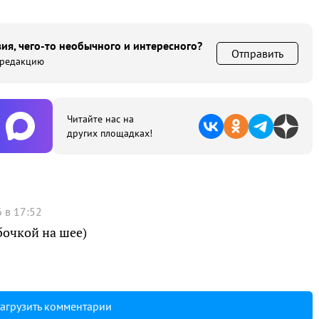
ия, чего-то необычного и интересного?
Отправить
 редакцию
Читайте нас на
других площадках!
 в 17:52
бочкой на шее)
агрузить комментарии