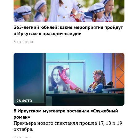
365-летний юбилей: какие мероприятия пройдут
в Иркутске в праздничные дни
5 отзывов
28 ФОТО
В Иркутском музтеатре поставили «Служебный
роман»
Премьера нового спектакля прошла 17, 18 и 19
октября.
2 отзыва