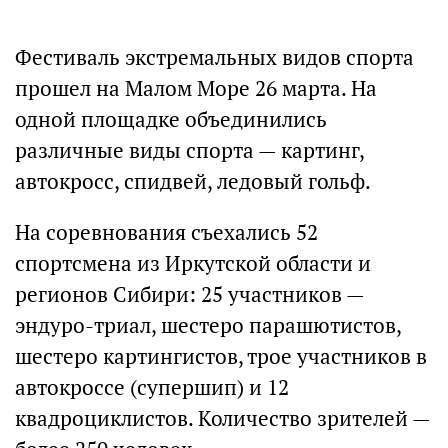
Фестиваль экстремальных видов спорта
прошел на Малом Море 26 марта. На
одной площадке объединились
различные виды спорта — картинг,
автокросс, спидвей, ледовый гольф.
На соревнования съехались 52
спортсмена из Иркутской области и
регионов Сибири: 25 участников —
эндуро-триал, шестеро парашютистов,
шестеро картингистов, трое участников в
автокроссе (супершип) и 12
квадроциклистов. Количество зрителей —