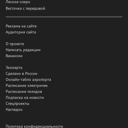
Лесное озеро
Весточка с передовой
Реклама на сайте
Аудитория сайта
О проекте
Написать редакции
Вакансии
Экокарта
Сделано в России
Онлайн-табло аэропорта
Расписание электричек
Расписание поездов
Подписка на новости
Спецпроекты
Наглядно
Политика конфиденциальности