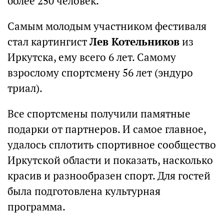
более 250 человек.
Самым молодым участником фестиваля
стал картингист
Лев Котельников
из
Иркутска, ему всего 6 лет. Самому
взрослому спортсмену 56 лет (эндуро
триал).
Все спортсмены получили памятные
подарки от партнеров. И самое главное,
удалось сплотить спортивное сообщество
Иркутской области и показать, насколько
красив и разнообразен спорт. Для гостей
была подготовлена культурная
программа.