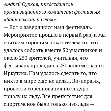
Андрей Сурков, председатель
организационного комитета фестиваля
«Байкальский разлом»:
— Вот и завершился наш фестиваль.
Мероприятие прошло в первый раз, и мы
считаем хорошим показателем то, что
удалось собрать вместе 52 участников и
около 250 зрителей, учитывая, что
фестиваль проходил в 250 километрах от
Иркутска. Нам удалось сделать то, что
никто в мире еще не делал. Во-первых,
провести соревнования по эндуро-
триалу на льду. Все препятствия для
спортсменов были только изо льда —