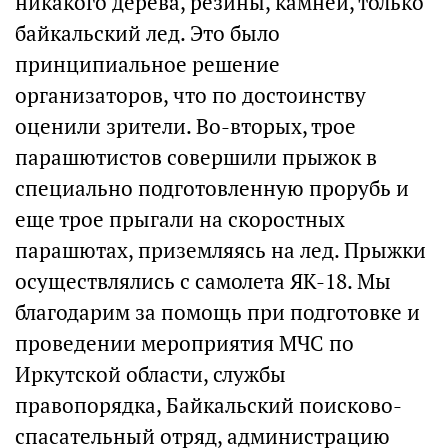
никакого дерева, резины, камней, только
байкальский лед. Это было
принципиальное решение
организаторов, что по достоинству
оценили зрители. Во-вторых, трое
парашютистов совершили прыжок в
специально подготовленную прорубь и
еще трое прыгали на скоростных
парашютах, приземляясь на лед. Прыжки
осуществлялись с самолета ЯК-18. Мы
благодарим за помощь при подготовке и
проведении мероприятия МЧС по
Иркутской области, службы
правопорядка, Байкальский поисково-
спасательный отряд, администрацию