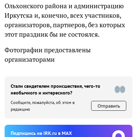
Ольхонского района и администрацию
Иркутска и, конечно, всех участников,
организаторов, партнеров, без которых
этот праздник бы не состоялся.
Фотографии предоставлены
организаторами
Стали свидетелем происшествия, чего-то
необычного и интересного?
Сообщите, пожалуйста, об этом в
Отправить
редакцию
Подпишиcь на IRK.ru в MAX