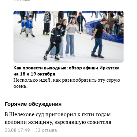
Как провести выходные: обзор афиши Иркутска
на 18 и 19 октября
Несколько идей, как разнообразить эту серую
осень.
Горячие обсуждения
В Шелехове суд приговорил к пяти годам
колонии женщину, зарезавшую сожителя
08.08 17:49
52 отзыва