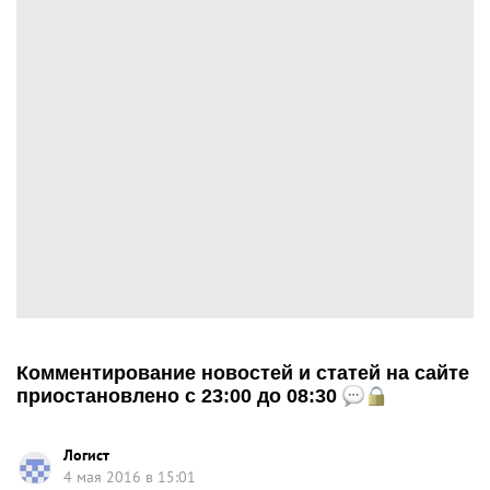
Комментирование новостей и статей на сайте
приостановлено с 23:00 до 08:30
Логист
4 мая 2016 в 15:01