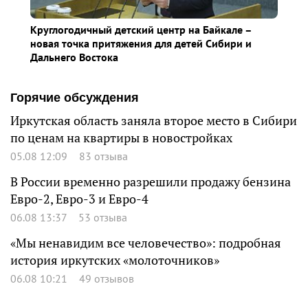
Круглогодичный детский центр на Байкале –
новая точка притяжения для детей Сибири и
Дальнего Востока
Горячие обсуждения
Иркутская область заняла второе место в Сибири
по ценам на квартиры в новостройках
05.08 12:09
83 отзыва
В России временно разрешили продажу бензина
Евро-2, Евро-3 и Евро-4
06.08 13:37
53 отзыва
«Мы ненавидим все человечество»: подробная
история иркутских «молоточников»
06.08 10:21
49 отзывов