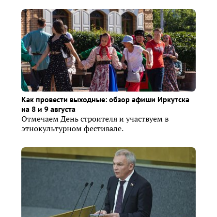
Как провести выходные: обзор афиши Иркутска
на 8 и 9 августа
Отмечаем День строителя и участвуем в
этнокультурном фестивале.