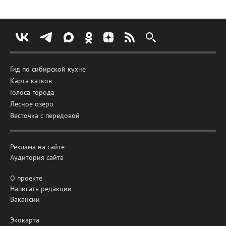
Гид по сибирской кухне
Карта катков
Голоса города
Лесное озеро
Весточка с передовой
Реклама на сайте
Аудитория сайта
О проекте
Написать редакции
Вакансии
Экокарта