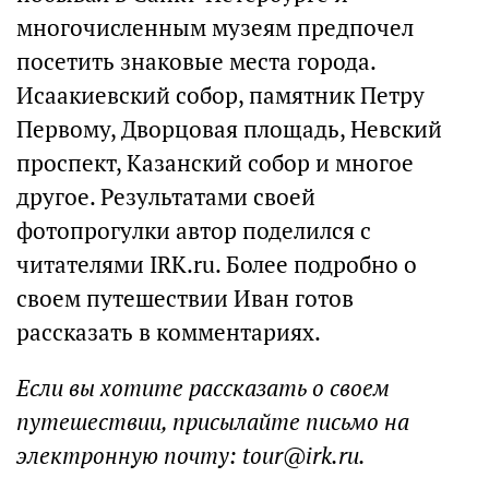
многочисленным музеям предпочел
посетить знаковые места города.
Исаакиевский собор, памятник Петру
Первому, Дворцовая площадь, Невский
проспект, Казанский собор и многое
другое. Результатами своей
фотопрогулки автор поделился с
читателями IRK.ru. Более подробно о
своем путешествии Иван готов
рассказать в комментариях.
Если вы хотите рассказать о своем
путешествии, присылайте письмо на
электронную почту: tour@irk.ru.