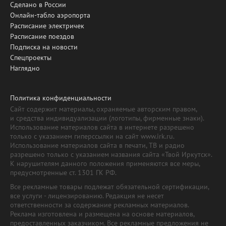
Сделано в России
Онлайн-табло аэропорта
Расписание электричек
Расписание поездов
Подписка на новости
Спецпроекты
Наглядно
Политика конфиденциальности
Сайт содержит материалы, охраняемые авторским правом,
и средства индивидуализации (логотипы, фирменные знаки).
Использование материалов сайта в интернете разрешено
только с указанием гиперссылки на сайт www.irk.ru.
Использование материалов сайта в печати, ТВ и радио
разрешено только с указанием названия сайта «Твой Иркутск».
К нарушителям данного положения применяются все меры,
предусмотренные ст. 1301 ГК РФ.
Все рекламные товары подлежат обязательной сертификации,
все услуги - лицензированию. Редакция не несет
ответственности за содержание рекламных материалов.
Реклама изготовлена и размещена на основе материалов,
предоставленных заказчиком. Все рекламные предложения не