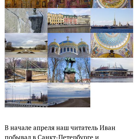
В начале апреля наш читатель Иван
побывал в Санкт-Петербурге и