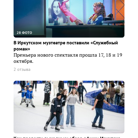
28 ФОТО
В Иркутском музтеатре поставили «Служебный
роман»
Премьера нового спектакля прошла 17, 18 и 19
октября.
2 отзыва