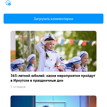
Загрузить комментарии
365-летний юбилей: какие мероприятия пройдут
в Иркутске в праздничные дни
5 отзывов