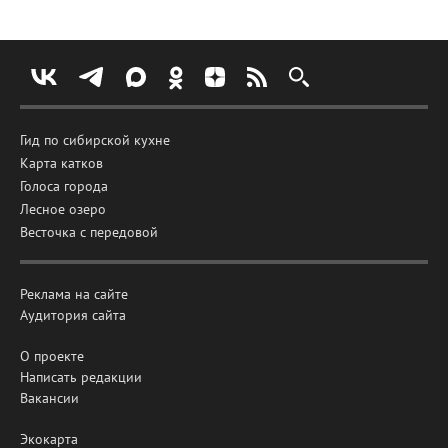
Гид по сибирской кухне
Карта катков
Голоса города
Лесное озеро
Весточка с передовой
Реклама на сайте
Аудитория сайта
О проекте
Написать редакции
Вакансии
Экокарта