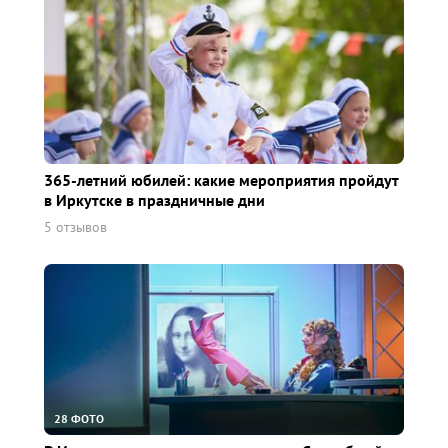
365-летний юбилей: какие мероприятия пройдут
в Иркутске в праздничные дни
5 отзывов
28 ФОТО