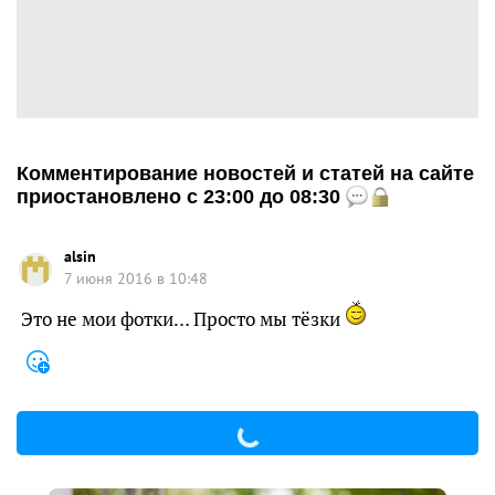
Комментирование новостей и статей на сайте
приостановлено с 23:00 до 08:30
alsin
7 июня 2016 в 10:48
Это не мои фотки… Просто мы тёзки