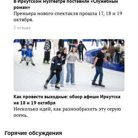
В Иркутском музтеатре поставили «Служебный
роман»
Премьера нового спектакля прошла 17, 18 и 19
октября.
2 отзыва
Как провести выходные: обзор афиши Иркутска
на 18 и 19 октября
Несколько идей, как разнообразить эту серую
осень.
Горячие обсуждения