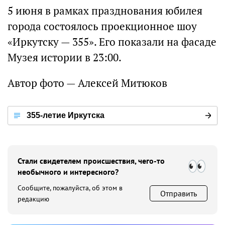
5 июня в рамках празднования юбилея
города состоялось проекционное шоу
«Иркутску — 355». Его показали на фасаде
Музея истории в 23:00.
Автор фото — Алексей Митюков
355-летие Иркутска
Стали свидетелем происшествия, чего-то
необычного и интересного?
Сообщите, пожалуйста, об этом в
Отправить
редакцию