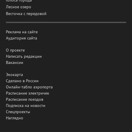
Голоса города
Лесное озеро
Весточка с передовой
Реклама на сайте
Аудитория сайта
О проекте
Написать редакции
Вакансии
Экокарта
Сделано в России
Онлайн-табло аэропорта
Расписание электричек
Расписание поездов
Подписка на новости
Спецпроекты
Наглядно