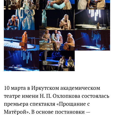
10 марта в Иркутском академическом
театре имени Н. П. Охлопкова состоялась
премьера спектакля «Прощание с
Матёрой». В основе постановки —