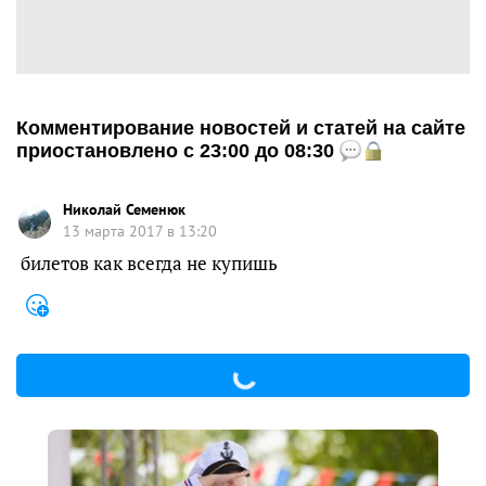
Комментирование новостей и статей на сайте
приостановлено с 23:00 до 08:30
Николай Семенюк
13 марта 2017 в 13:20
билетов как всегда не купишь