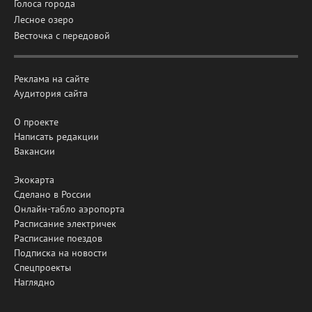
Голоса города
Лесное озеро
Весточка с передовой
Реклама на сайте
Аудитория сайта
О проекте
Написать редакции
Вакансии
Экокарта
Сделано в России
Онлайн-табло аэропорта
Расписание электричек
Расписание поездов
Подписка на новости
Спецпроекты
Наглядно