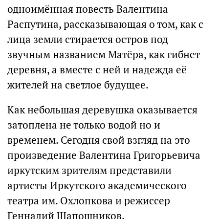
одноимённая повесть Валентина
Распутина, рассказывающая о том, как с
лица земли стирается остров под
звучным названием Матёра, как гибнет
деревня, а вместе с ней и надежда её
жителей на светлое будущее.
Как небольшая деревушка оказывается
затоплена не только водой но и
временем. Сегодня свой взгляд на это
произведение Валентина Григорьевича
иркутским зрителям представили
артисты Иркутского академического
театра им. Охлопкова и режиссер
Геннадий Шапошников.