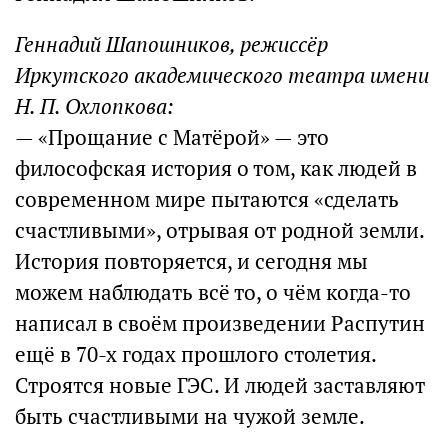
Геннадий Шапошников, режиссёр
Иркутского академического театра имени
Н. П. Охлопкова:
— «Прощание с Матёрой» — это
философская история о том, как людей в
современном мире пытаются «сделать
счастливыми», отрывая от родной земли.
История повторяется, и сегодня мы
можем наблюдать всё то, о чём когда-то
написал в своём произведении Распутин
ещё в 70-х годах прошлого столетия.
Строятся новые ГЭС. И людей заставляют
быть счастливыми на чужой земле.