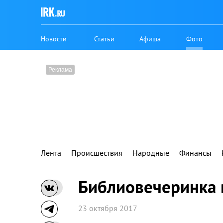
Новости
Статьи
Афиша
Фото
Лента
Происшествия
Народные
Финансы
Библиовечеринка 
23 октября 2017