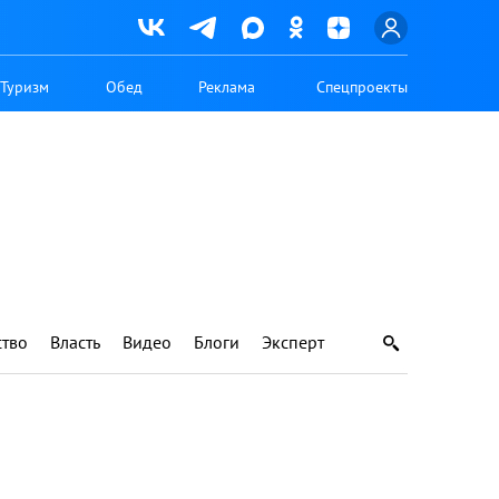
Туризм
Обед
Реклама
Спецпроекты
тво
Власть
Видео
Блоги
Эксперт