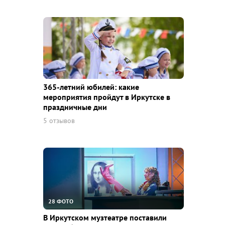
365-летний юбилей: какие
мероприятия пройдут в Иркутске в
праздничные дни
5 отзывов
28 ФОТО
В Иркутском музтеатре поставили