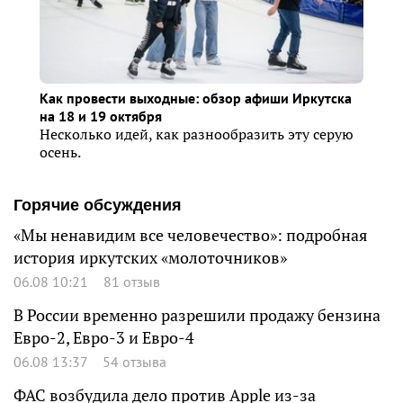
Как провести выходные: обзор афиши Иркутска
на 18 и 19 октября
Несколько идей, как разнообразить эту серую
осень.
Горячие обсуждения
«Мы ненавидим все человечество»: подробная
история иркутских «молоточников»
06.08 10:21
81 отзыв
В России временно разрешили продажу бензина
Евро-2, Евро-3 и Евро-4
06.08 13:37
54 отзыва
ФАС возбудила дело против Apple из-за