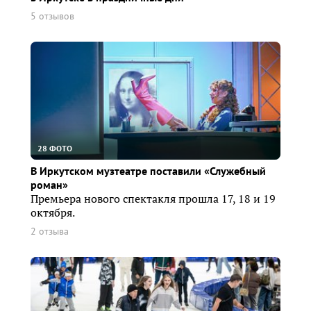
5 отзывов
28 ФОТО
В Иркутском музтеатре поставили «Служебный
роман»
Премьера нового спектакля прошла 17, 18 и 19
октября.
2 отзыва