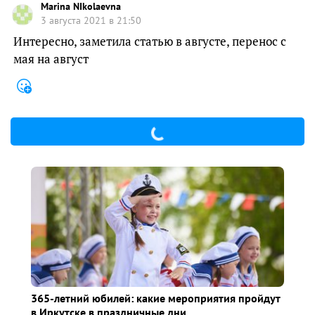
Marina NIkolaevna
3 августа 2021 в 21:50
Интересно, заметила статью в августе, перенос с
мая на август
365-летний юбилей: какие мероприятия пройдут
в Иркутске в праздничные дни