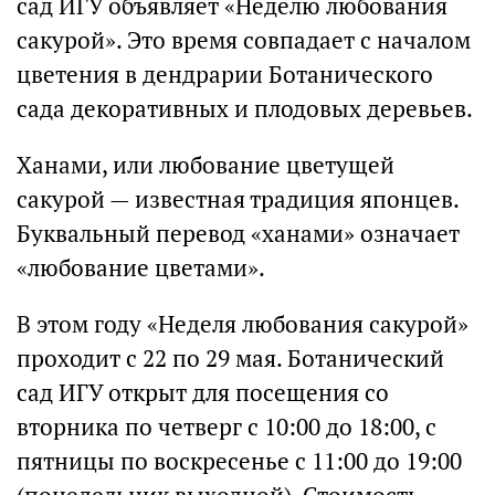
сад ИГУ объявляет «Неделю любования
сакурой». Это время совпадает с началом
цветения в дендрарии Ботанического
сада декоративных и плодовых деревьев.
Ханами, или любование цветущей
сакурой — известная традиция японцев.
Буквальный перевод «ханами» означает
«любование цветами».
В этом году «Неделя любования сакурой»
проходит с 22 по 29 мая. Ботанический
сад ИГУ открыт для посещения со
вторника по четверг с 10:00 до 18:00, с
пятницы по воскресенье с 11:00 до 19:00