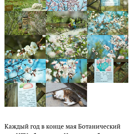
Каждый год в конце мая Ботанический