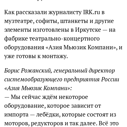
Как рассказали журналисту IRK.ru в
музтеатре, софиты, штанкеты и другие
элементы изготовлены в Иркутске — на
фабрике театрально-концертного
оборудования «Азия Мьюзик Компани», и
уже готовы к монтажу.
Борис Рожанский, генеральный директор
системообразующего предприятия России
«Азия Мьюзик Компани»:
— Мы сейчас ждём некоторое
оборудование, которое зависит от
импорта — лебёдки, которые состоят из
моторов, редукторов и так далее. Всё это