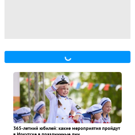
365-летний юбилей: какие мероприятия пройдут
в Иркутске в праздничные дни