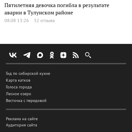
Пятилетняя девочка погибла в результате
аварии в Тулунском районе
08.08 13:26
32 отзыва
Гид по сибирской кухне
Карта катков
Голоса города
Лесное озеро
Весточка с передовой
Реклама на сайте
Аудитория сайта