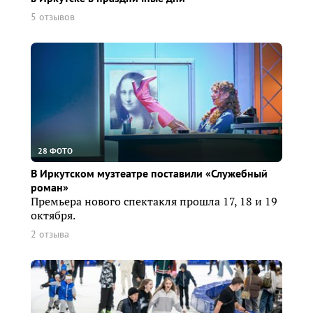
5 отзывов
28 ФОТО
В Иркутском музтеатре поставили «Служебный
роман»
Премьера нового спектакля прошла 17, 18 и 19
октября.
2 отзыва