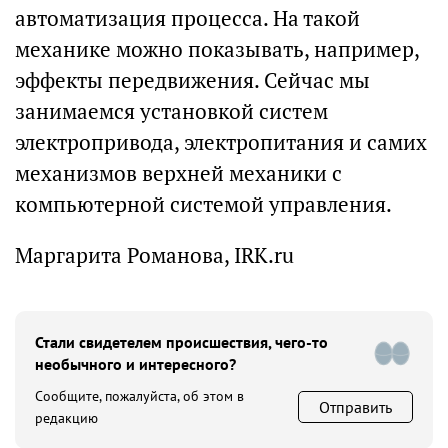
автоматизация процесса. На такой
механике можно показывать, например,
эффекты передвижения. Сейчас мы
занимаемся установкой систем
электропривода, электропитания и самих
механизмов верхней механики с
компьютерной системой управления.
Маргарита Романова, IRK.ru
Стали свидетелем происшествия, чего-то
необычного и интересного?
Сообщите, пожалуйста, об этом в
Отправить
редакцию