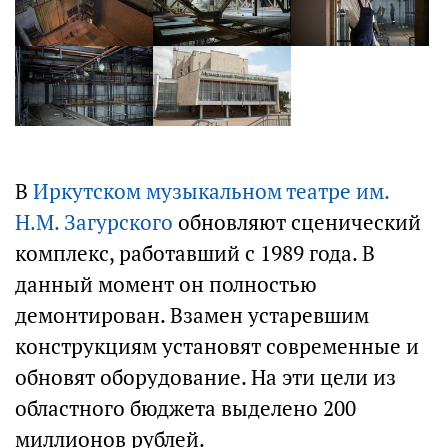
В
Иркутском музыкальном театре им.
Н.М. Загурского
обновляют сценический
комплекс, работавший с 1989 года. В
данный момент он полностью
демонтирован. Взамен устаревшим
конструкциям установят современные и
обновят оборудование. На эти цели из
областного бюджета выделено 200
миллионов рублей.