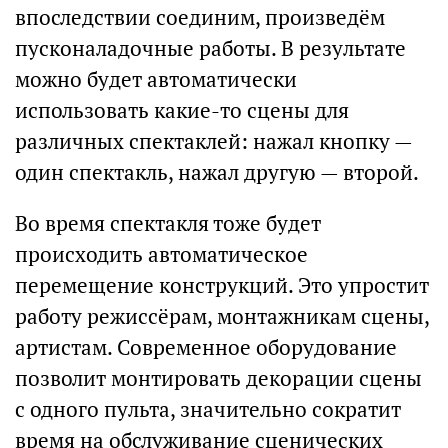
впоследствии соединим, произведём
пусконаладочные работы. В результате
можно будет автоматически
использовать какие-то сцены для
различных спектаклей: нажал кнопку —
один спектакль, нажал другую — второй.
Во время спектакля тоже будет
происходить автоматическое
перемещение конструкций. Это упростит
работу режиссёрам, монтажникам сцены,
артистам. Современное оборудование
позволит монтировать декорации сцены
с одного пульта, значительно сократит
время на обслуживание сценических