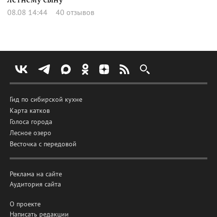
08.08 14:44
40 отзывов
Гид по сибирской кухне
Карта катков
Голоса города
Лесное озеро
Весточка с передовой
Реклама на сайте
Аудитория сайта
О проекте
Написать редакции