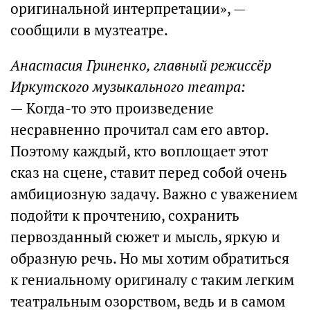
оригинальной интерпретации», —
сообщили в музтеатре.
Анастасия Гриненко, главный режиссёр
Иркутского музыкального театра:
— Когда-то это произведение
несравненно прочитал сам его автор.
Поэтому каждый, кто воплощает этот
сказ на сцене, ставит перед собой очень
амбициозную задачу. Важно с уважением
подойти к прочтению, сохранить
первозданный сюжет и мысль, яркую и
образную речь. Но мы хотим обратиться
к гениальному оригиналу с таким легким
театральным озорством, ведь и в самом