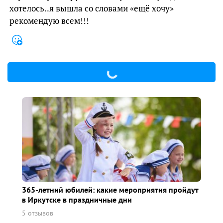
хотелось..я вышла со словами «ещё хочу»
рекомендую всем!!!
365-летний юбилей: какие мероприятия пройдут
в Иркутске в праздничные дни
5 отзывов