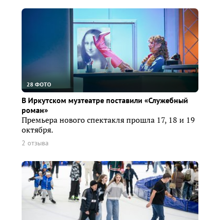
28 ФОТО
В Иркутском музтеатре поставили «Служебный
роман»
Премьера нового спектакля прошла 17, 18 и 19
октября.
2 отзыва