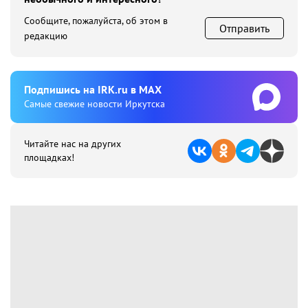
Сообщите, пожалуйста, об этом в
Отправить
редакцию
Подпишиcь на IRK.ru в MAX
Cамые свежие новости Иркутска
Читайте нас на других
площадках!