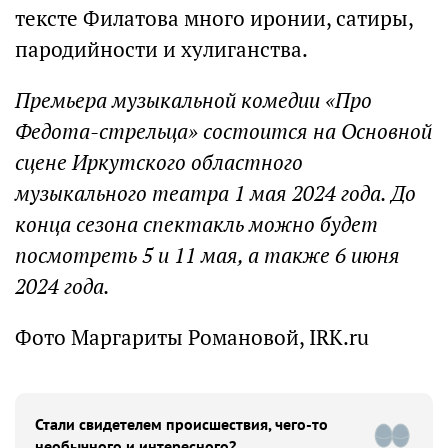
тексте Филатова много иронии, сатиры,
пародийности и хулиганства.
Премьера музыкальной комедии «Про
Федота-стрельца» состоится на Основной
сцене Иркутского областного
музыкального театра 1 мая 2024 года. До
конца сезона спектакль можно будет
посмотреть 5 и 11 мая, а также 6 июня
2024 года.
Фото Маргариты Романовой, IRK.ru
Стали свидетелем происшествия, чего-то
необычного и интересного?