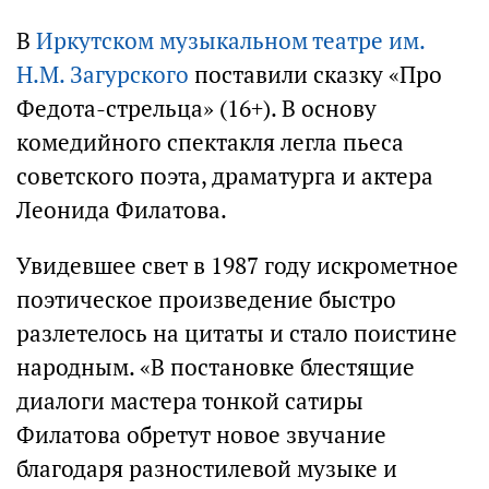
В
Иркутском музыкальном театре им.
Н.М. Загурского
поставили сказку «Про
Федота-стрельца» (16+). В основу
комедийного спектакля легла пьеса
советского поэта, драматурга и актера
Леонида Филатова.
Увидевшее свет в 1987 году искрометное
поэтическое произведение быстро
разлетелось на цитаты и стало поистине
народным. «В постановке блестящие
диалоги мастера тонкой сатиры
Филатова обретут новое звучание
благодаря разностилевой музыке и