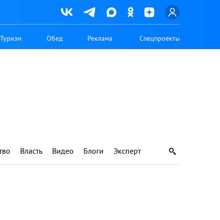
Туризм
Обед
Реклама
Спецпроекты
тво
Власть
Видео
Блоги
Эксперт