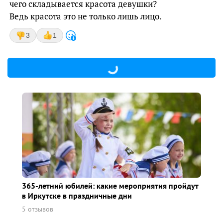
чего складывается красота девушки?
Ведь красота это не только лишь лицо.
3
1
365-летний юбилей: какие мероприятия пройдут
в Иркутске в праздничные дни
5 отзывов