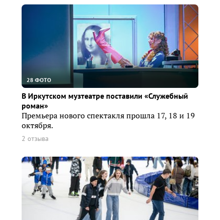
28 ФОТО
В Иркутском музтеатре поставили «Служебный
роман»
Премьера нового спектакля прошла 17, 18 и 19
октября.
2 отзыва