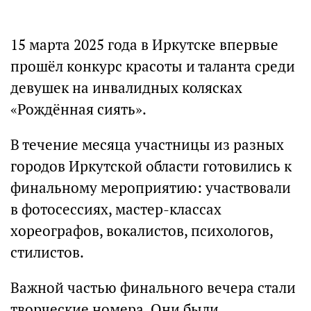
15 марта 2025 года в Иркутске впервые
прошёл конкурс красоты и таланта среди
девушек на инвалидных колясках
«Рождённая сиять».
В течение месяца участницы из разных
городов Иркутской области готовились к
финальному мероприятию: участвовали
в фотосессиях, мастер-классах
хореографов, вокалистов, психологов,
стилистов.
Важной частью финального вечера стали
творческие номера. Они были