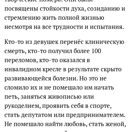
посвящены стойкости духа, созиданию и
стремлению жить полной жизнью
несмотря на все трудности и испытания.
Кто-то из девушек перенёс клиническую
смерть, кто-то получил более 100
переломов, кто-то оказался в
инвалидном кресле в результате скрыто
развивающейся болезни. Но это не
сломило их и не помешало им начать
петь, заняться живописью или
рукоделием, проявить себя в спорте,
стать депутатом или предпринимателем.
Не помешало найти любовь, стать женой,