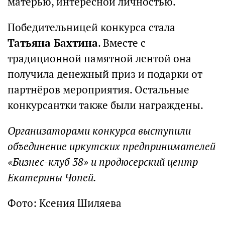
матерью, интересной личностью.
Победительницей конкурса стала
Татьяна Бахтина
. Вместе с
традиционной памятной лентой она
получила денежный приз и подарки от
партнёров мероприятия. Остальные
конкурсантки также были награждены.
Организаторами конкурса выступили
объединение иркутских предпринимателей
«Бизнес-клуб 38» и продюсерский центр
Екатерины Чопей.
Фото: Ксения Шиляева