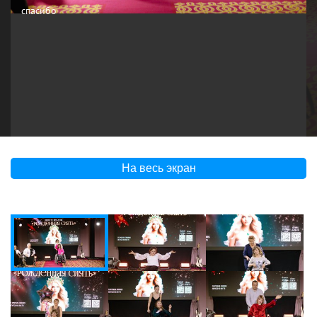
спасибо
На весь экран