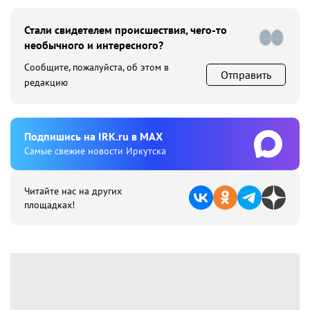
Стали свидетелем происшествия, чего-то
необычного и интересного?
Сообщите, пожалуйста, об этом в
Отправить
редакцию
Подпишиcь на IRK.ru в MAX
Cамые свежие новости Иркутска
Читайте нас на других
площадках!