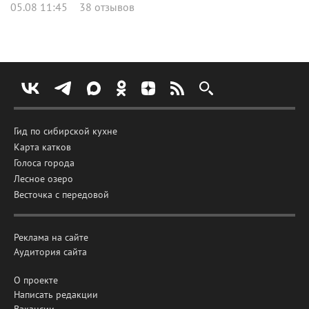
05.08 11:45
38 отзывов
Гид по сибирской кухне
Карта катков
Голоса города
Лесное озеро
Весточка с передовой
Реклама на сайте
Аудитория сайта
О проекте
Написать редакции