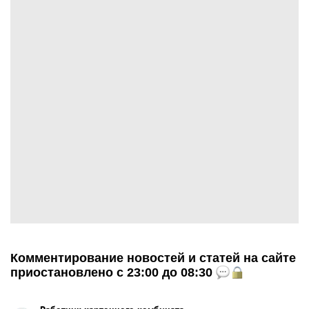
Комментирование новостей и статей на сайте
приостановлено с 23:00 до 08:30