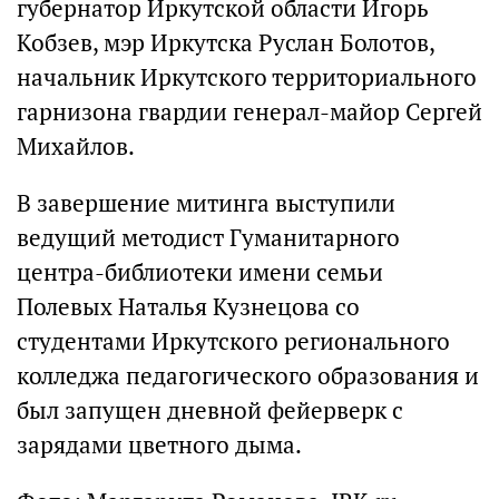
губернатор Иркутской области Игорь
Кобзев, мэр Иркутска Руслан Болотов,
начальник Иркутского территориального
гарнизона гвардии генерал-майор Сергей
Михайлов.
В завершение митинга выступили
ведущий методист Гуманитарного
центра-библиотеки имени семьи
Полевых Наталья Кузнецова со
студентами Иркутского регионального
колледжа педагогического образования и
был запущен дневной фейерверк с
зарядами цветного дыма.