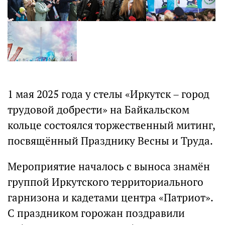
1 мая 2025 года у стелы «Иркутск – город
трудовой добрести» на Байкальском
кольце состоялся торжественный митинг,
посвящённый Празднику Весны и Труда.
Мероприятие началось с выноса знамён
группой Иркутского территориального
гарнизона и кадетами центра «Патриот».
С праздником горожан поздравили