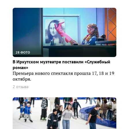
28 ФОТО
В Иркутском музтеатре поставили «Служебный
роман»
Премьера нового спектакля прошла 17, 18 и 19
октября.
2 отзыва