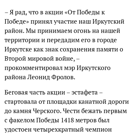
– Я рад, что в акции «От Победы к
Победе» принял участие наш Иркутский
район. Мы принимаем огонь на нашей
территории и передадим его в городе
Иркутске как знак сохранения памяти о
Второй мировой войне, –
прокомментировал мэр Иркутского
района Леонид Фролов.
Беговая часть акции – эстафета –
стартовала от площадки канатной дороги
до камня Черского. Чести бежать первым
с факелом Победы 1418 метров был
удостоен четырехкратный чемпион