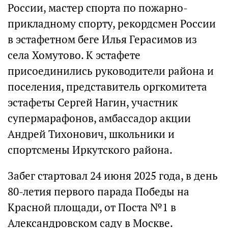
России, мастер спорта по пожарно-
прикладному спорту, рекордсмен России
в эстафетном беге Илья Герасимов из
села Хомутово. К эстафете
присоединились руководители района и
поселения, представитель оргкомитета
эстафеты Сергей Нагин, участник
супермарафонов, амбассадор акции
Андрей Тихонович, школьники и
спортсмены Иркутского района.
Забег стартовал 24 июня 2025 года, в день
80-летия первого парада Победы на
Красной площади, от Поста №1 в
Александровском саду в Москве.