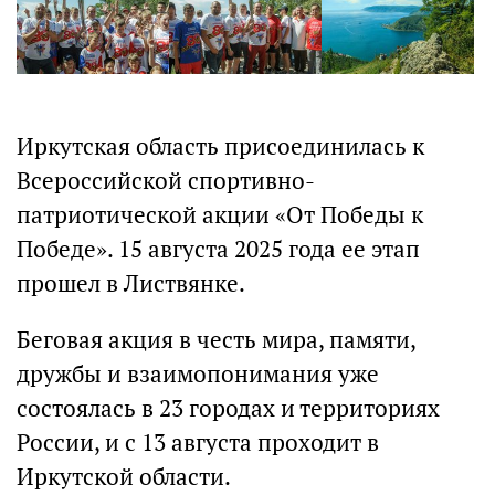
Иркутская область присоединилась к
Всероссийской спортивно-
патриотической акции «От Победы к
Победе». 15 августа 2025 года ее этап
прошел в Листвянке.
Беговая акция в честь мира, памяти,
дружбы и взаимопонимания уже
состоялась в 23 городах и территориях
России, и с 13 августа проходит в
Иркутской области.