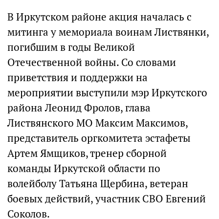
В Иркутском районе акция началась с
митинга у мемориала воинам Листвянки,
погибшим в годы Великой
Отечественной войны. Со словами
приветствия и поддержки на
мероприятии выступили мэр Иркутского
района Леонид Фролов, глава
Листвянского МО Максим Максимов,
представитель оргкомитета эстафеты
Артем Ямщиков, тренер сборной
команды Иркутской области по
волейболу Татьяна Щербина, ветеран
боевых действий, участник СВО Евгений
Соколов.