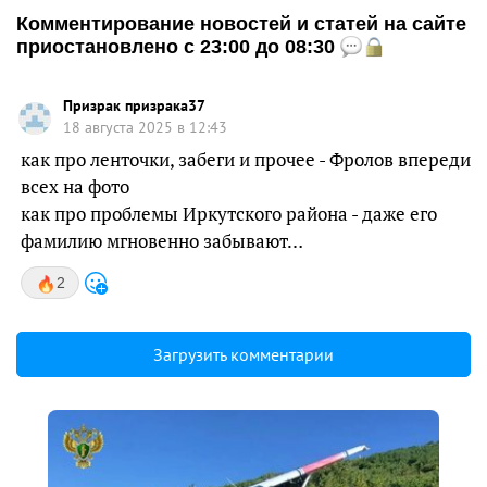
Комментирование новостей и статей на сайте
приостановлено с 23:00 до 08:30
Призрак призрака37
18 августа 2025 в 12:43
как про ленточки, забеги и прочее - Фролов впереди
всех на фото
как про проблемы Иркутского района - даже его
фамилию мгновенно забывают…
2
Загрузить комментарии