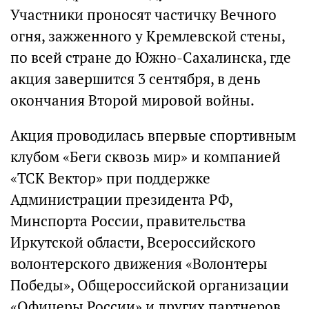
Участники проносят частичку Вечного
огня, зажженного у Кремлевской стены,
по всей стране до Южно-Сахалинска, где
акция завершится 3 сентября, в день
окончания Второй мировой войны.
Акция проводилась впервые спортивным
клубом «Беги сквозь мир» и компанией
«ТСК Вектор» при поддержке
Администрации президента РФ,
Минспорта России, правительства
Иркутской области, Всероссийского
волонтерского движения «Волонтеры
Победы», Общероссийской организации
«Офицеры России» и других партнеров.