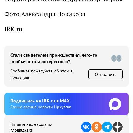
Фото Александра Новикова
IRK.ru
Стали свидетелем происшествия, чего-то
необычного и интересного?
Сообщите, пожалуйста, об этом в
Отправить
редакцию
Подпишиcь на IRK.ru в MAX
Cамые свежие новости Иркутска
Читайте нас на других
площадках!