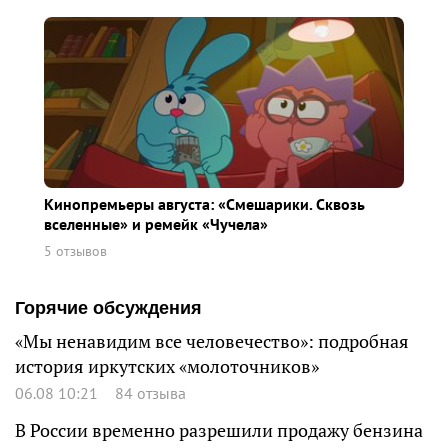
Кинопремьеры августа: «Смешарики. Сквозь
вселенные» и ремейк «Чучела»
5 отзывов
Горячие обсуждения
«Мы ненавидим все человечество»: подробная
история иркутских «молоточников»
06.08 10:21
84 отзыва
В России временно разрешили продажу бензина