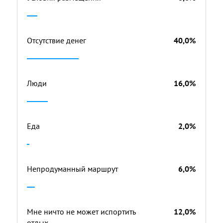
Отсутствие денег
40,0%
Люди
16,0%
Еда
2,0%
Непродуманный маршрут
6,0%
Мне ничто не может испортить
12,0%
отдых