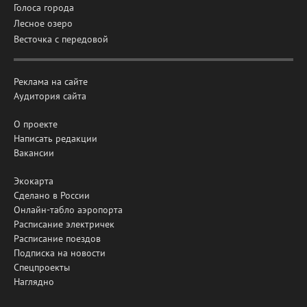
Голоса города
Лесное озеро
Весточка с передовой
Реклама на сайте
Аудитория сайта
О проекте
Написать редакции
Вакансии
Экокарта
Сделано в России
Онлайн-табло аэропорта
Расписание электричек
Расписание поездов
Подписка на новости
Спецпроекты
Наглядно