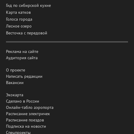
Гид по сибирской кухне
Карта катков
Голоса города
Лесное озеро
Весточка с передовой
Реклама на сайте
Аудитория сайта
О проекте
Написать редакции
Вакансии
Экокарта
Сделано в России
Онлайн-табло аэропорта
Расписание электричек
Расписание поездов
Подписка на новости
Спецпроекты