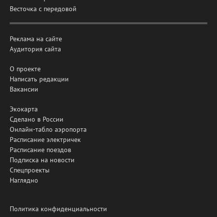
Весточка с передовой
Реклама на сайте
Аудитория сайта
О проекте
Написать редакции
Вакансии
Экокарта
Сделано в России
Онлайн-табло аэропорта
Расписание электричек
Расписание поездов
Подписка на новости
Спецпроекты
Наглядно
Политика конфиденциальности