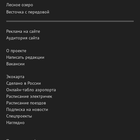
Лесное озеро
Весточка с передовой
Реклама на сайте
Аудитория сайта
О проекте
Написать редакции
Вакансии
Экокарта
Сделано в России
Онлайн-табло аэропорта
Расписание электричек
Расписание поездов
Подписка на новости
Спецпроекты
Наглядно